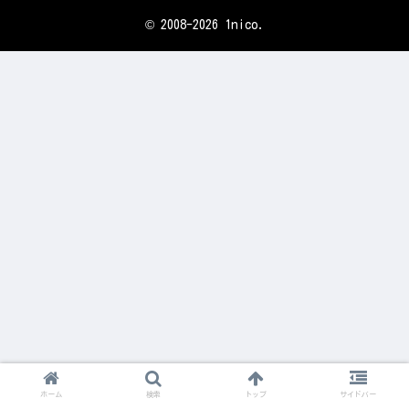
© 2008-2026 1nico.
ホーム
検索
トップ
サイドバー