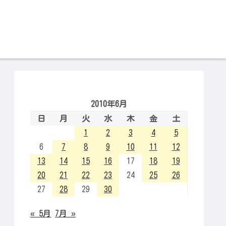
2010年6月
日
月
火
水
木
金
土
1
2
3
4
5
6
7
8
9
10
11
12
13
14
15
16
17
18
19
20
21
22
23
24
25
26
27
28
29
30
« 5月
7月 »