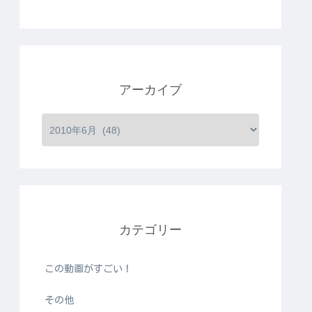
アーカイブ
カテゴリー
この動画がすごい！
その他