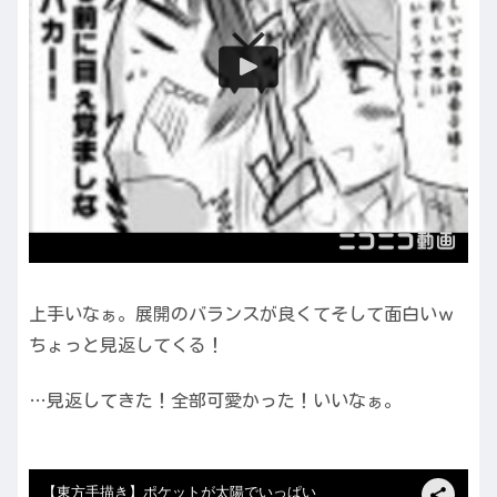
上手いなぁ。展開のバランスが良くてそして面白いｗ
ちょっと見返してくる！
…見返してきた！全部可愛かった！いいなぁ。