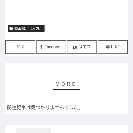
動画紹介（東方）
X
Facebook
はてブ
LINE
関連記事は見つかりませんでした。