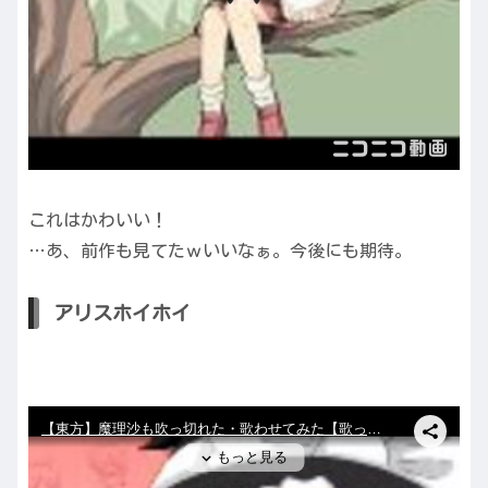
これはかわいい！
…あ、前作も見てたｗいいなぁ。今後にも期待。
アリスホイホイ