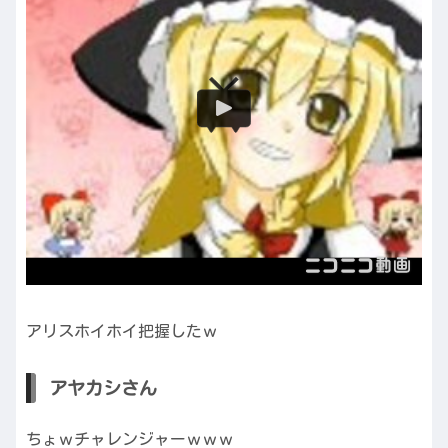
アリスホイホイ把握したｗ
アヤカシさん
ちょｗチャレンジャーｗｗｗ