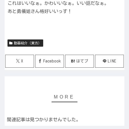
これはいいなぁ。かわいいなぁ。いい話だなぁ。
あと勇儀姐さん格好いいっす！
動画紹介（東方）
X
Facebook
はてブ
LINE
関連記事は見つかりませんでした。