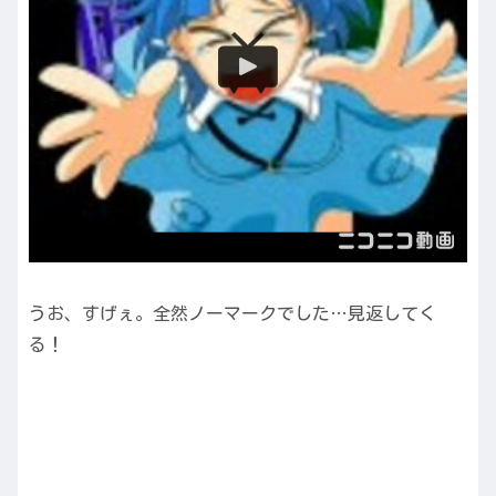
うお、すげぇ。全然ノーマークでした…見返してく
る！