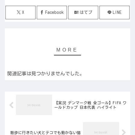
X
Facebook
はてブ
LINE
関連記事は見つかりませんでした。
【実況 デンマーク戦 全ゴール】FIFA ワ
ールドカップ 日本代表 ハイライト
散歩に行きたい犬とテコでも動かない猫