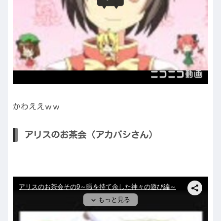
かわええｗｗ
アリスのお茶会（アカバシさん）