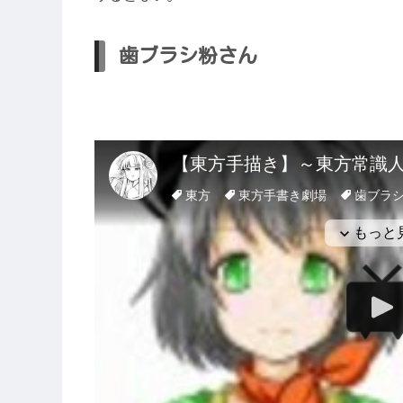
歯ブラシ粉さん