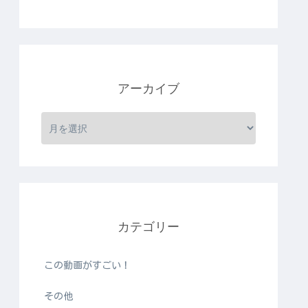
アーカイブ
カテゴリー
この動画がすごい！
その他