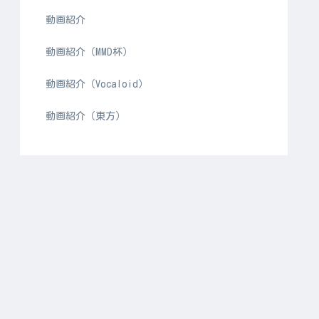
動画紹介
動画紹介（MMD杯）
動画紹介（Vocaloid）
動画紹介（東方）