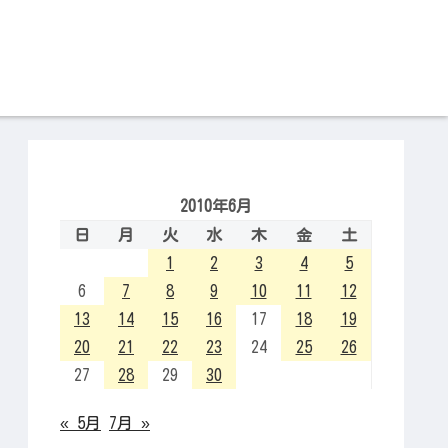
2010年6月
日
月
火
水
木
金
土
1
2
3
4
5
6
7
8
9
10
11
12
13
14
15
16
17
18
19
20
21
22
23
24
25
26
27
28
29
30
« 5月
7月 »