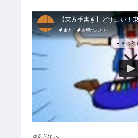
ゆるぎない。