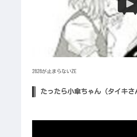
2828が止まらないZE
たったら小傘ちゃん（タイキさ