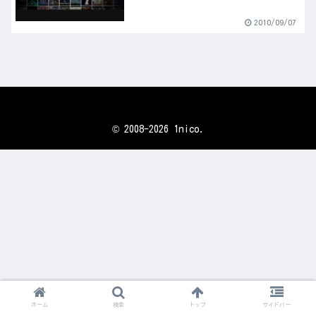
2010/09/07
© 2008-2026 1nico.
ホーム
検索
トップ
サイドバー