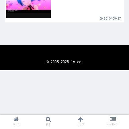
2010/09/27
© 2008-2026 1nico.
ホーム
検索
トップ
サイドバー