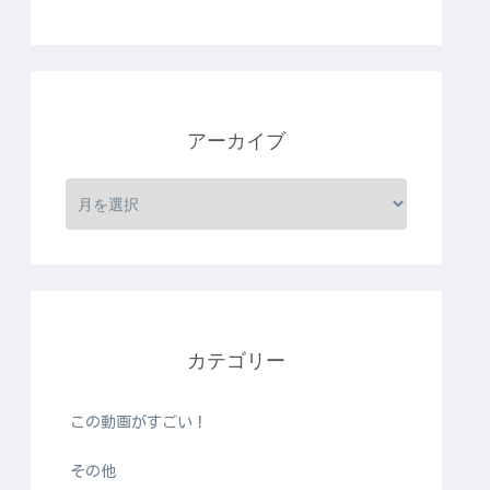
アーカイブ
カテゴリー
この動画がすごい！
その他