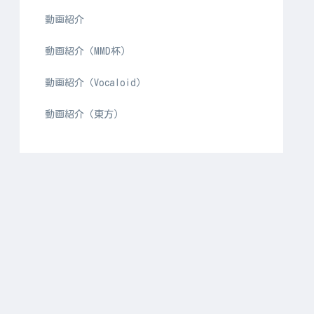
動画紹介
動画紹介（MMD杯）
動画紹介（Vocaloid）
動画紹介（東方）