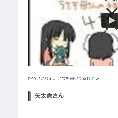
かわいいなぁ。いつも書いてるけどｗ
矢太倉さん