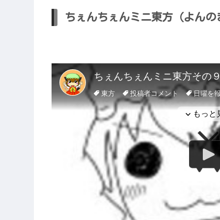
ちぇんちぇんミニ東方（よんの