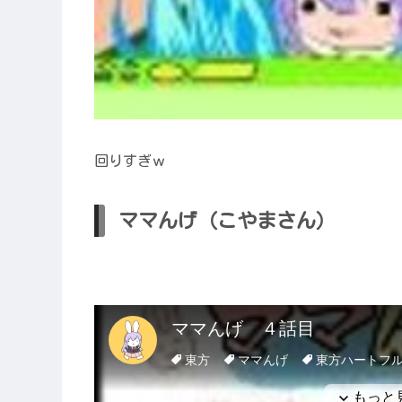
回りすぎｗ
ママんげ（こやまさん）