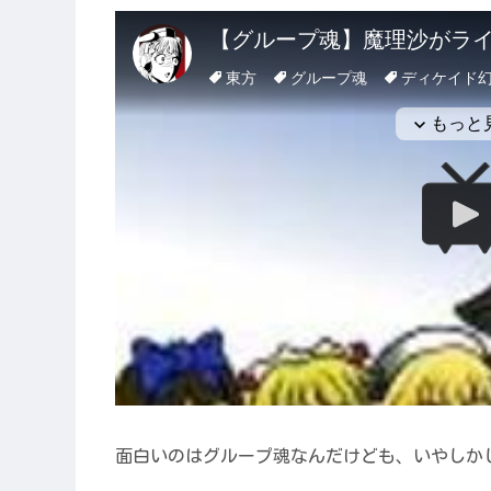
面白いのはグループ魂なんだけども、いやしか