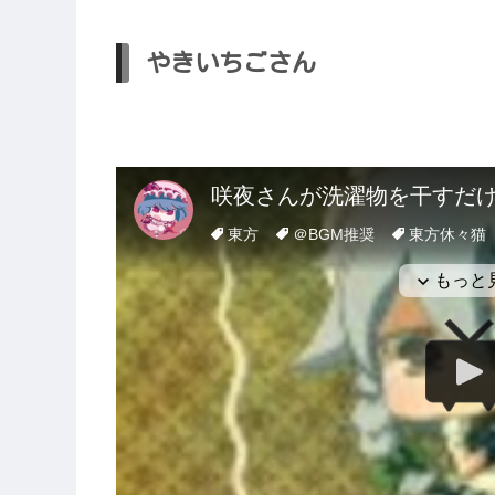
やきいちごさん