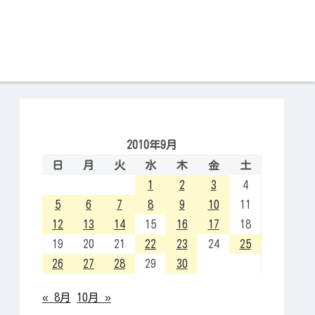
2010年9月
日
月
火
水
木
金
土
1
2
3
4
5
6
7
8
9
10
11
12
13
14
15
16
17
18
19
20
21
22
23
24
25
26
27
28
29
30
« 8月
10月 »