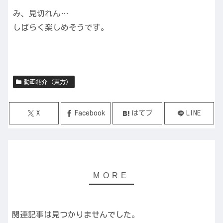
み、見切れん…
しばらく楽しめそうです。
動画紹介（東方）
X
Facebook
はてブ
LINE
関連記事は見つかりませんでした。