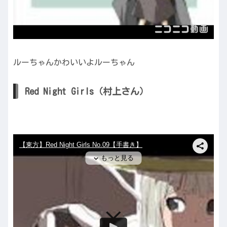
ルーちゃんかわいいよルーちゃん
Red Night Girls（村上さん）