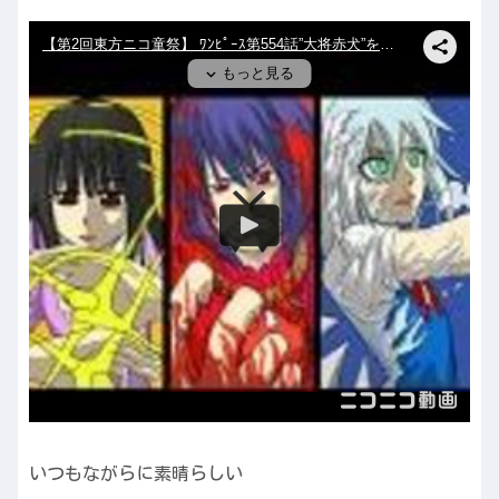
いつもながらに素晴らしい