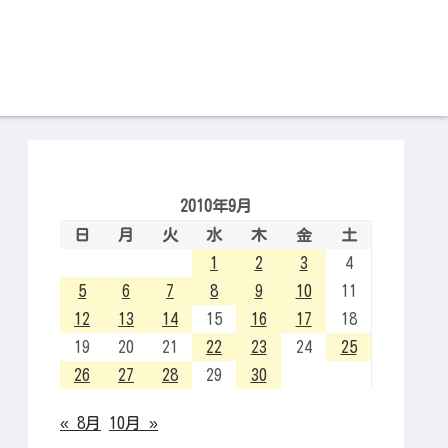
2010年9月
日
月
火
水
木
金
土
1
2
3
4
5
6
7
8
9
10
11
12
13
14
15
16
17
18
19
20
21
22
23
24
25
26
27
28
29
30
« 8月
10月 »