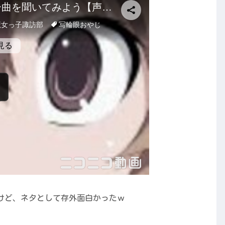
けど、ネタとして存外面白かったｗ