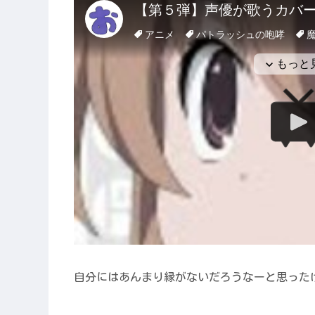
自分にはあんまり縁がないだろうなーと思った