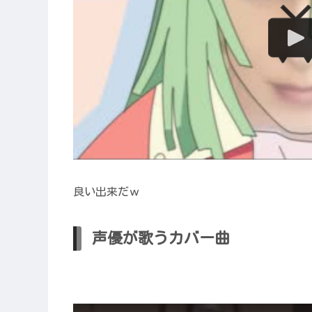
良い出来だｗ
声優が歌うカバー曲