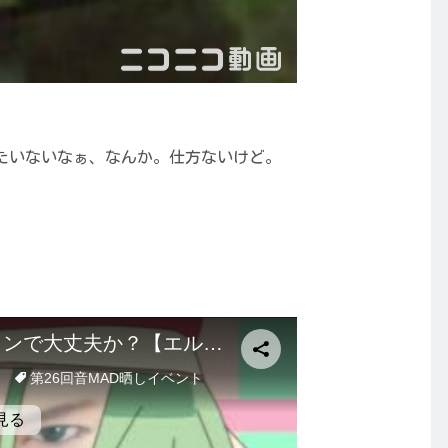
たいないなぁ、なんか。仕方ないけど。