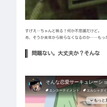
すげえ…ちゃんと映る！何か不思議だけど。
あ、そうか来年から映らなくなるのか……もっ
問題ない。大丈夫か？そんな