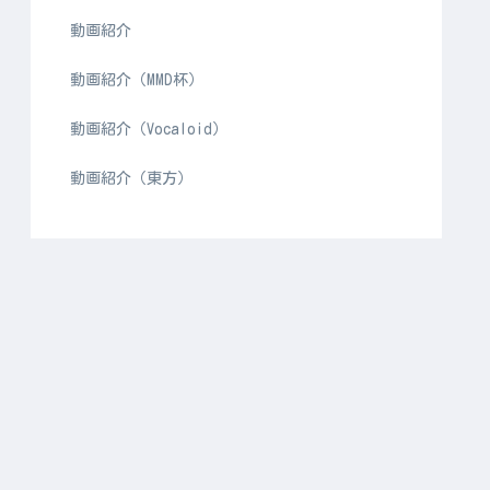
動画紹介
動画紹介（MMD杯）
動画紹介（Vocaloid）
動画紹介（東方）