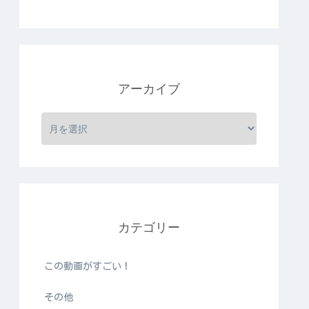
アーカイブ
カテゴリー
この動画がすごい！
その他