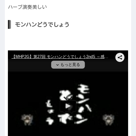
ハープ演奏美しい
モンハンどうでしょう