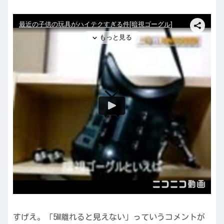
すげえ。「5M離れると見えない」っていうコメントが