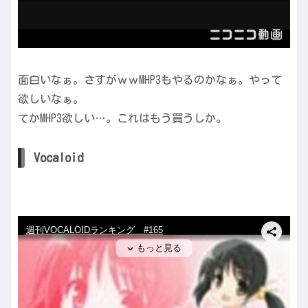
面白いなぁ。さすがｗｗMHP3もやるのかなぁ。やって
欲しいなぁ。
てかMHP3欲しい…。これはもう買うしか。
Vocaloid