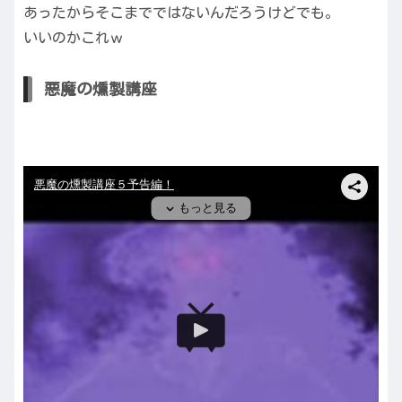
あったからそこまでではないんだろうけどでも。
いいのかこれｗ
悪魔の燻製講座