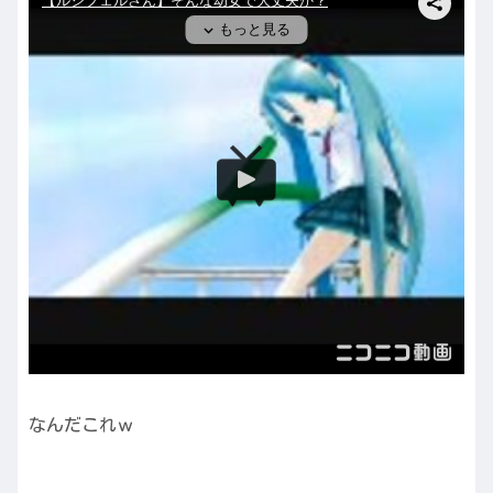
なんだこれｗ