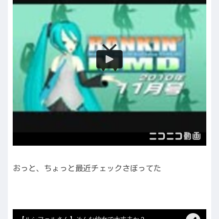
おっと、ちょっと最近チェックさぼってた