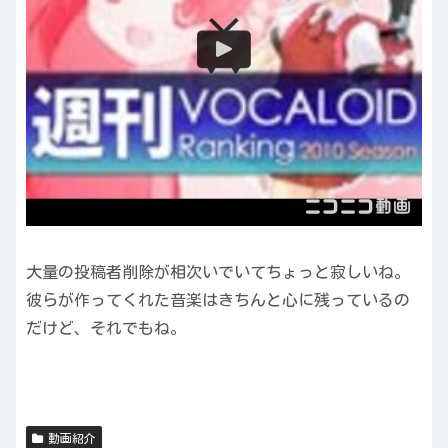
大量の投稿者削除が相次いでいてちょっと寂しいね。
彼らが作ってくれた音楽はきちんと心に残っているの
だけど、それでもね。
動画紹介