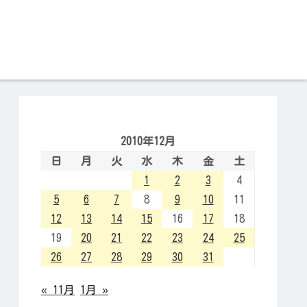
2010年12月
日
月
火
水
木
金
土
1
2
3
4
5
6
7
8
9
10
11
12
13
14
15
16
17
18
19
20
21
22
23
24
25
26
27
28
29
30
31
« 11月
1月 »