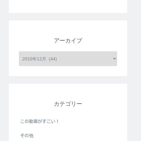
アーカイブ
カテゴリー
この動画がすごい！
その他