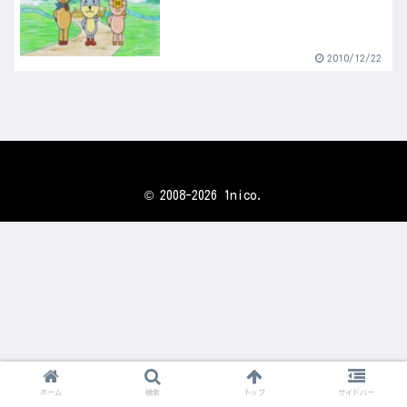
2010/12/22
© 2008-2026 1nico.
ホーム
検索
トップ
サイドバー