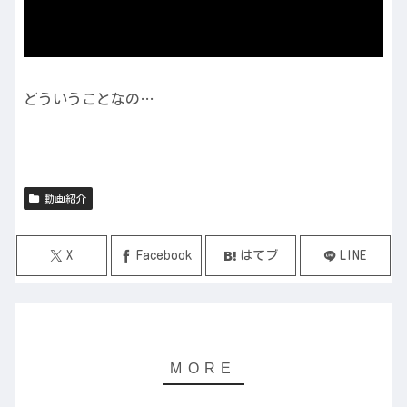
どういうことなの…
動画紹介
X
Facebook
はてブ
LINE