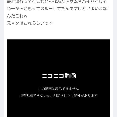
最近流行ってるこれなんなんだ…サムネバイバイじゃ
ねーか…と思ってスルーしてたんですけどいよいよな
んだこれｗ
元ネタはこれらしいです。