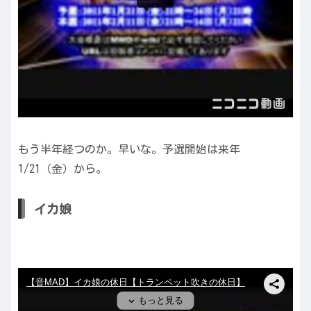
もう半年経つのか。早いな。予選開始は来年
1/21（金）から。
イカ娘