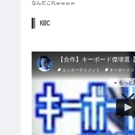
なんだこれｗｗｗｗ
KBC