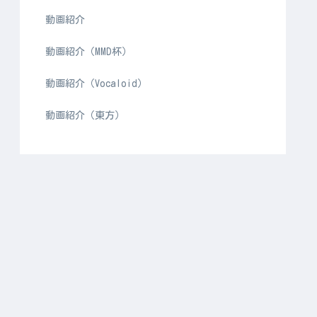
動画紹介
動画紹介（MMD杯）
動画紹介（Vocaloid）
動画紹介（東方）