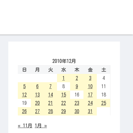
2010年12月
日
月
火
水
木
金
土
1
2
3
4
5
6
7
8
9
10
11
12
13
14
15
16
17
18
19
20
21
22
23
24
25
26
27
28
29
30
31
« 11月
1月 »