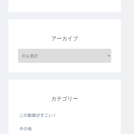
アーカイブ
カテゴリー
この動画がすごい！
その他