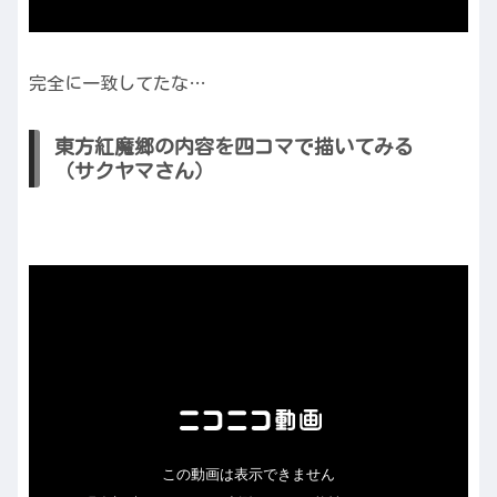
完全に一致してたな…
東方紅魔郷の内容を四コマで描いてみる
（サクヤマさん）