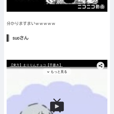
分かりますまいｗｗｗｗｗ
suoさん