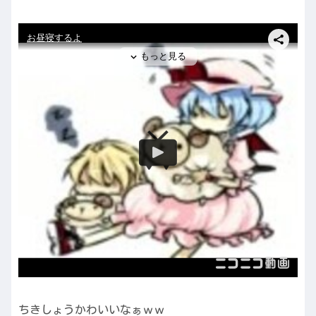
ちきしょうかわいいなぁｗｗ