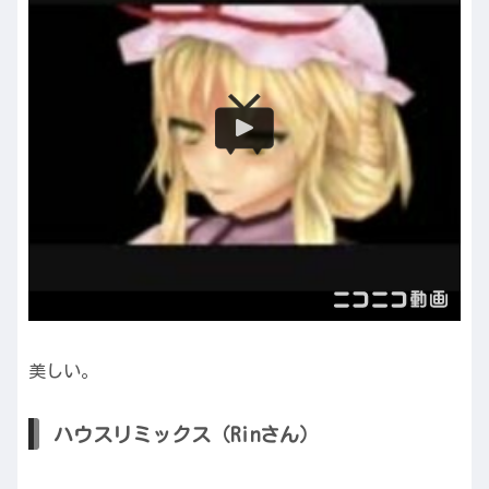
美しい。
ハウスリミックス（Rinさん）