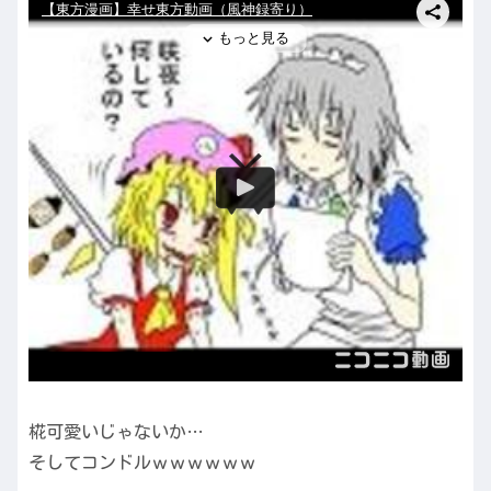
椛可愛いじゃないか…
そしてコンドルｗｗｗｗｗｗ