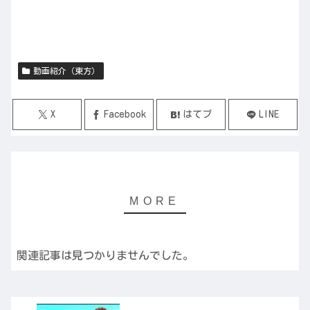
動画紹介（東方）
X
Facebook
はてブ
LINE
関連記事は見つかりませんでした。