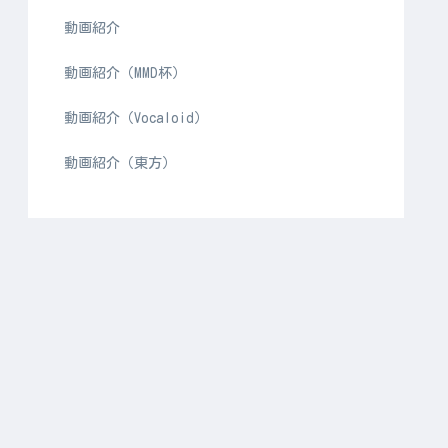
動画紹介
動画紹介（MMD杯）
動画紹介（Vocaloid）
動画紹介（東方）