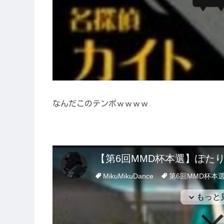
なんだこのテンポｗｗｗｗ