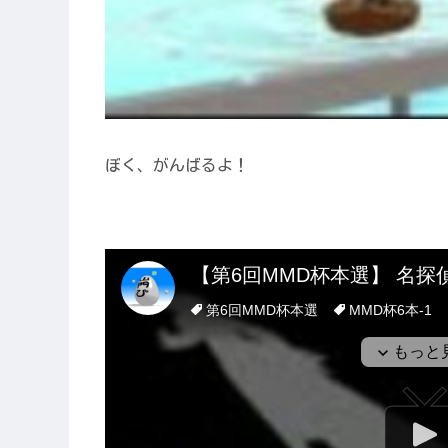
ぼく、がんばるよ！