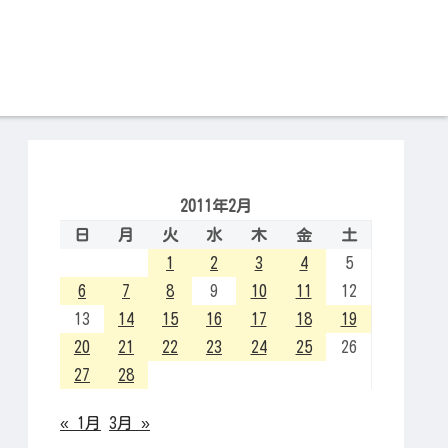
2011年2月
日
月
火
水
木
金
土
1
2
3
4
5
6
7
8
9
10
11
12
13
14
15
16
17
18
19
20
21
22
23
24
25
26
27
28
« 1月
3月 »