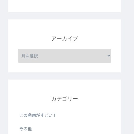
アーカイブ
カテゴリー
この動画がすごい！
その他