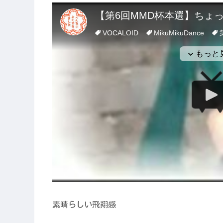
素晴らしい飛翔感