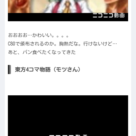
おおおお…かわいい。。。。
C80で頒布されるのか。胸熱だな。行けないけど…
あと、パン食べたくなってきた
東方4コマ物語（モツさん）