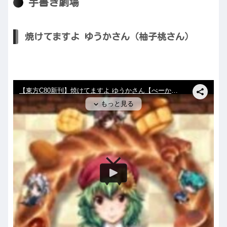
手書き劇場
焼けてますよ ゆうかさん（柚子桃さん）