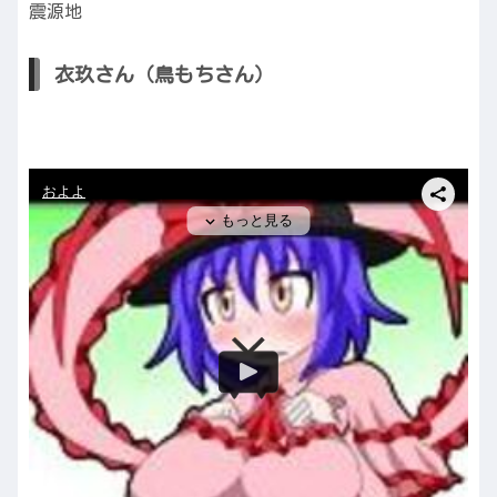
震源地
衣玖さん（鳥もちさん）