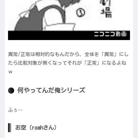
異常/正常は相対的なもんだから、全体を「異常」にし
たら比較対象が無くなってそれが「正常」になるよね
ｗ
何やってんだ俺シリーズ
ふぅ…
お空（roahさん）