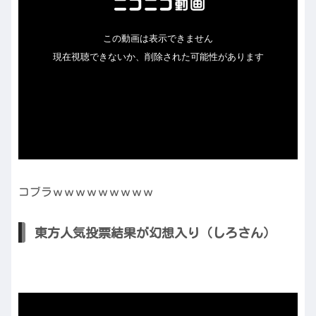
コブラｗｗｗｗｗｗｗｗｗ
東方人気投票結果が幻想入り（しろさん）