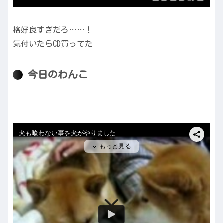
格好良すぎだろ……！
気付いたらCD買ってた
今日のわんこ