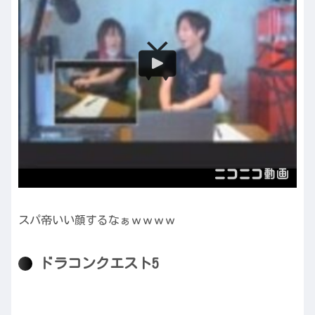
スパ帝いい顔するなぁｗｗｗｗ
ドラコンクエスト5