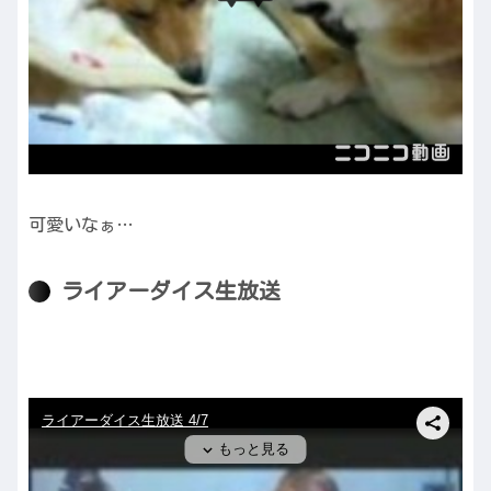
可愛いなぁ…
ライアーダイス生放送