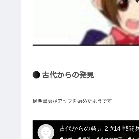
古代からの発見
民明書房がアップを始めたようです