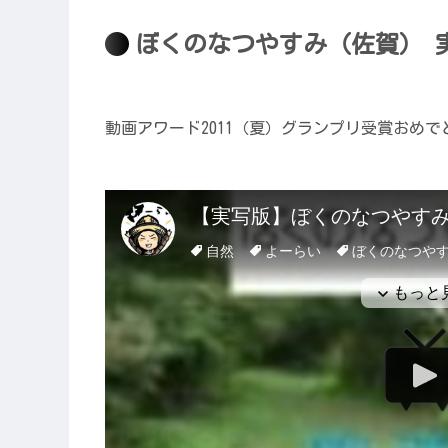
ぼくのなつやすみ（佐賀） 
動画アワード2011（夏）グランプリ受賞おめ