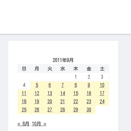
2011年9月
日
月
火
水
木
金
土
1
2
3
4
5
6
7
8
9
10
11
12
13
14
15
16
17
18
19
20
21
22
23
24
25
26
27
28
29
30
« 8月
10月 »