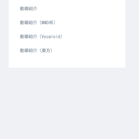
動画紹介
動画紹介（MMD杯）
動画紹介（Vocaloid）
動画紹介（東方）