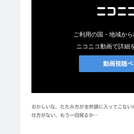
おかしいな、たたみ方が全然頭に入ってこない
仕方がない、もう一回見るか…