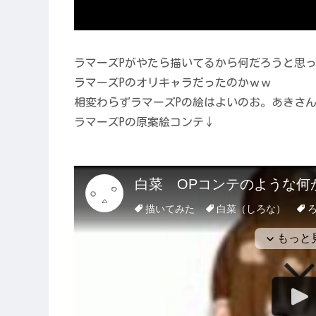
ラマーズPがやたら描いてるから何だろうと思
ラマーズPのオリキャラだったのかｗｗ
相変わらずラマーズPの絵はよいのお。あきさん
ラマーズPの原案絵コンテ↓