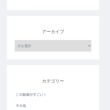
アーカイブ
カテゴリー
この動画がすごい！
その他