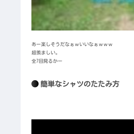
あー楽しそうだなぁｗいいなぁｗｗｗ
超羨ましい。
全7回見るかー
簡単なシャツのたたみ方