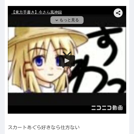
スカートあぐら好きなら仕方ない