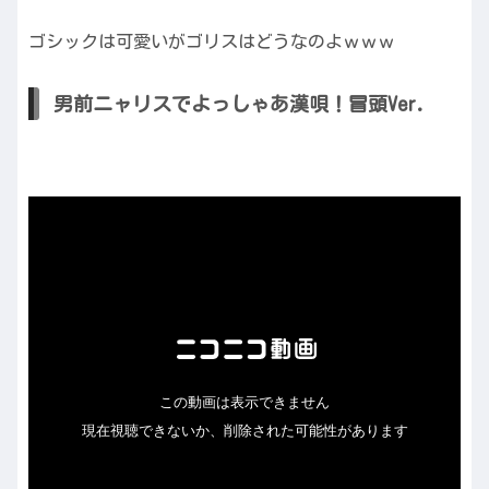
ゴシックは可愛いがゴリスはどうなのよｗｗｗ
男前ニャリスでよっしゃあ漢唄！冒頭Ver.