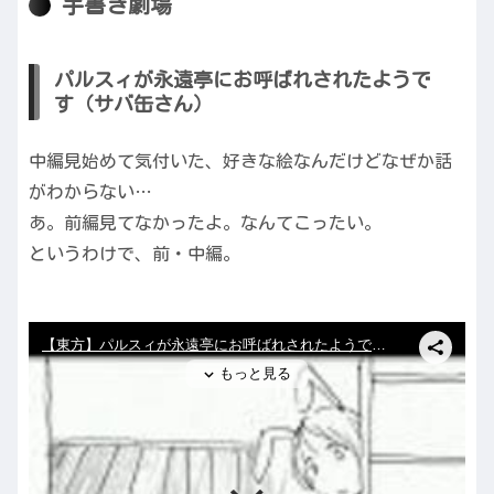
手書き劇場
パルスィが永遠亭にお呼ばれされたようで
す（サバ缶さん）
中編見始めて気付いた、好きな絵なんだけどなぜか話
がわからない…
あ。前編見てなかったよ。なんてこったい。
というわけで、前・中編。