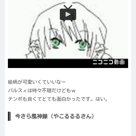
絵柄が可愛いくていいなー
パルスィは時々不穏だけどもｗ
テンポも良くてとても面白かったです。はい。
今さら風神録（やこるるるさん）