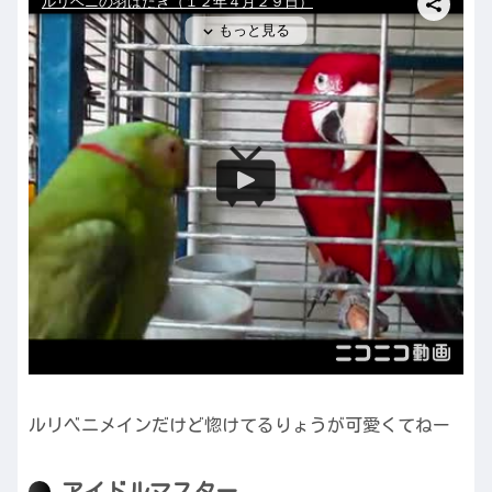
ルリベニメインだけど惚けてるりょうが可愛くてねー
アイドルマスター