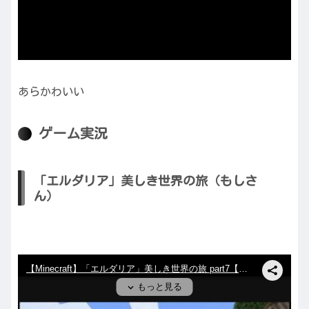
あらかわいい
ゲーム実況
「エルダリア」美しき世界の旅（もしさ
ん）