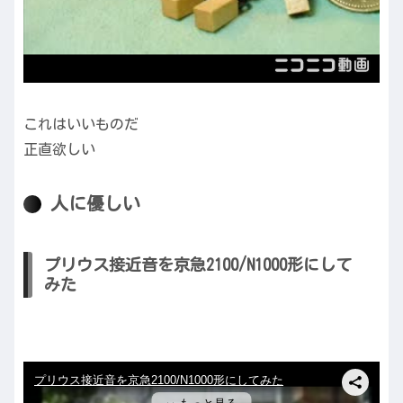
これはいいものだ
正直欲しい
人に優しい
プリウス接近音を京急2100/N1000形にして
みた