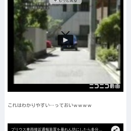
これはわかりやすい…っておいｗｗｗｗ