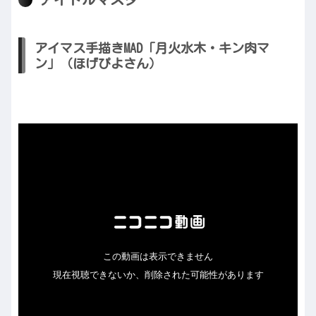
アイマス手描きMAD「月火水木・キン肉マ
ン」（ほげぴよさん）