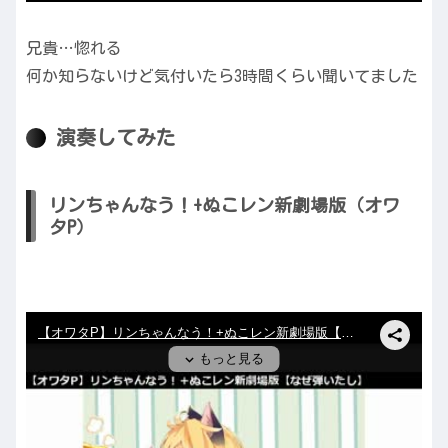
兄貴…惚れる
何か知らないけど気付いたら3時間くらい聞いてました
演奏してみた
リンちゃんなう！+ぬこレン新劇場版（オワ
タP）