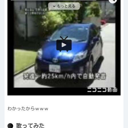
わかったからｗｗｗ
歌ってみた