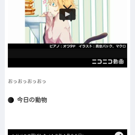
おっおっおっおっ
今日の動物