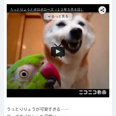
うっとりりょうが可愛すぎる……