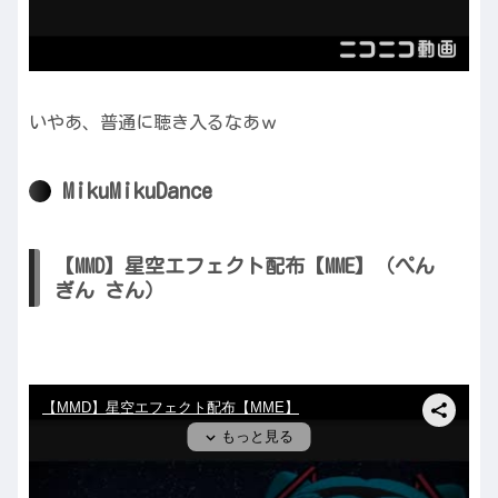
いやあ、普通に聴き入るなあｗ
MikuMikuDance
【MMD】星空エフェクト配布【MME】（ぺん
ぎん さん）