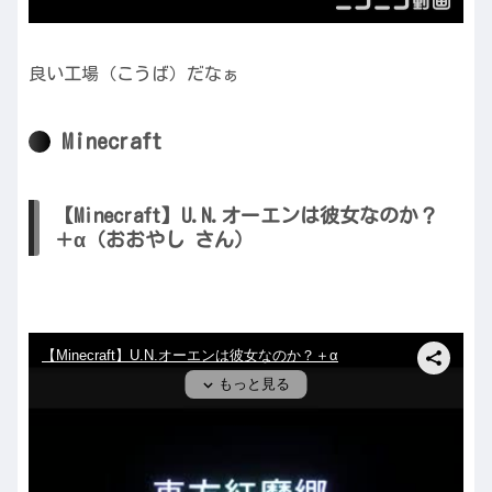
良い工場（こうば）だなぁ
Minecraft
【Minecraft】U.N.オーエンは彼女なのか？
＋α（おおやし さん）