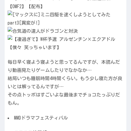
毎日早く寝よう寝ようと思ってるんですが、本読んだ
り動画見たりゲームしたりでなかなか…
結局いつも睡眠時間4時間くらい。もう少し寝た方が良
いとは解ってるんですが…
その点トッポはすごいよな最後までチョコたっぷりだ
もん。
MMDドラマフェスティバル