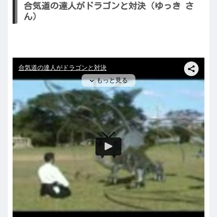
合気道の達人がドラゴンと対決（ゆっき さ
ん）