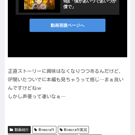
正直ストーリーに興味はなくなりつつあるんだけど、
OP聞いたついでに本編も見ちゃうって感じ…まぁ良い
んですけどねｗ
しかし声優って凄いなぁ…
動画紹介
Minecraft
Minecraft実況