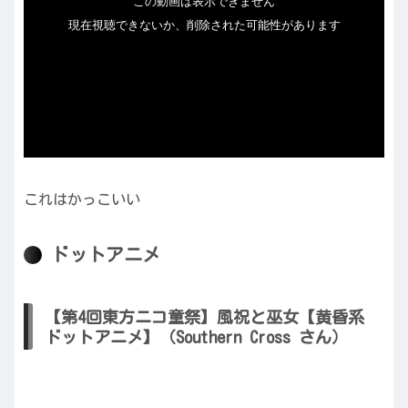
これはかっこいい
ドットアニメ
【第4回東方ニコ童祭】風祝と巫女【黄昏系
ドットアニメ】（Southern Cross さん）