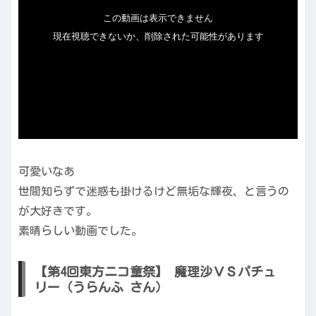
可愛いなあ
世間知らずで迷惑も掛けるけど無垢な輝夜、と言うの
が大好きです。
素晴らしい動画でした。
【第4回東方ニコ童祭】 魔理沙ＶＳパチュ
リー（うらんふ さん）