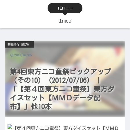
1日1ニコ
1nico
動画紹介（東方）
2012/07/06
第4回東方ニコ童祭ピックアップ
（その10）（2012/07/06） |
「【第４回東方ニコ童祭】東方ダ
イスセット【ＭＭＤデータ配
布】」他10本