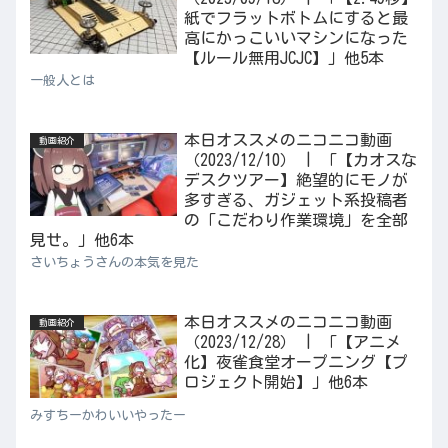
紙でフラットボトムにすると最
高にかっこいいマシンになった
【ルール無用JCJC】」他5本
一般人とは
本日オススメのニコニコ動画
動画紹介
（2023/12/10） | 「【カオスな
デスクツアー】絶望的にモノが
多すぎる、ガジェット系投稿者
の「こだわり作業環境」を全部
見せ。」他6本
さいちょうさんの本気を見た
本日オススメのニコニコ動画
動画紹介
（2023/12/28） | 「【アニメ
化】夜雀食堂オープニング【プ
ロジェクト開始】」他6本
みすちーかわいいやったー