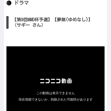
ドラマ
【第9回MMD杯予選】【夢無(ゆめなし)】
（サギー さん）