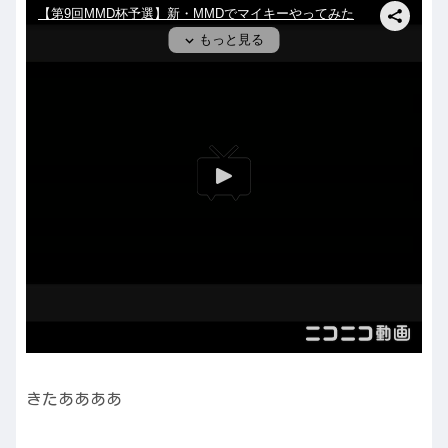
きたああああ