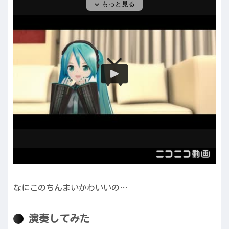
なにこのちんまいかわいいの…
演奏してみた