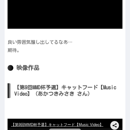
良い雰囲気醸し出してるなあ…
期待。
映像作品
【第9回MMD杯予選】キャットフード【Music
Video】（あかつきみさき さん）