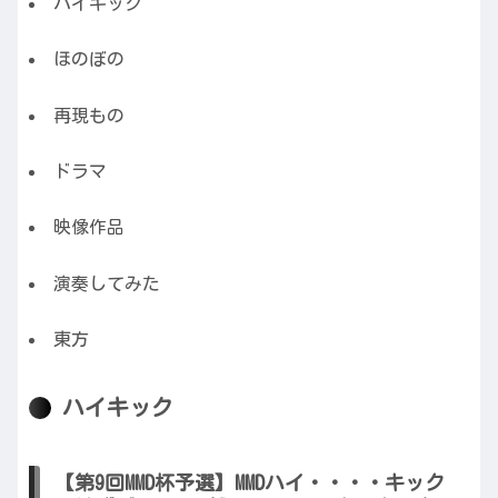
ハイキック
ほのぼの
再現もの
ドラマ
映像作品
演奏してみた
東方
ハイキック
【第9回MMD杯予選】MMDハイ・・・・キック