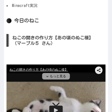
Minecraft実況
今日のねこ
ねこの開きの作り方【あの頃のぬこ様】
（マーブル５ さん）