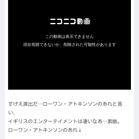
すげえ演出だ…ローワン・アトキンソンのあれと言
い、
イギリスのエンターテイメントは凄いなあ…素敵。
ローワン・アトキンソンのあれ↓