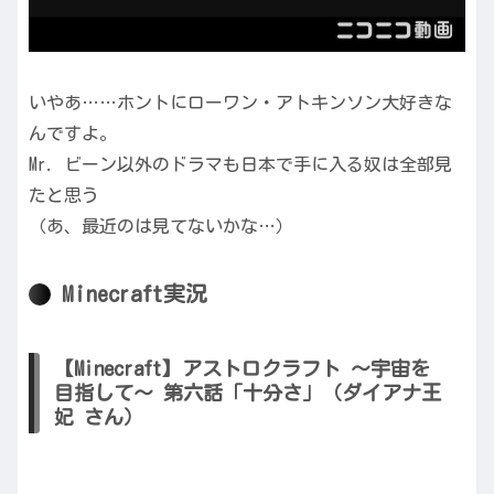
いやあ……ホントにローワン・アトキンソン大好きな
んですよ。
Mr. ビーン以外のドラマも日本で手に入る奴は全部見
たと思う
（あ、最近のは見てないかな…）
Minecraft実況
【Minecraft】アストロクラフト ～宇宙を
目指して～ 第六話「十分さ」（ダイアナ王
妃 さん）