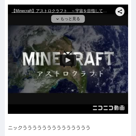
ニックうううううううううううううう