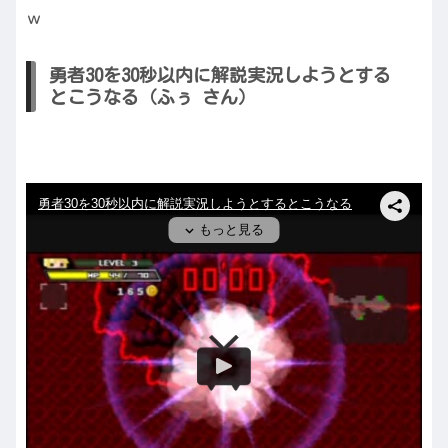
ｗ
勇者30を30秒以内に解説実況しようとする
とこうなる（ふぅ さん）