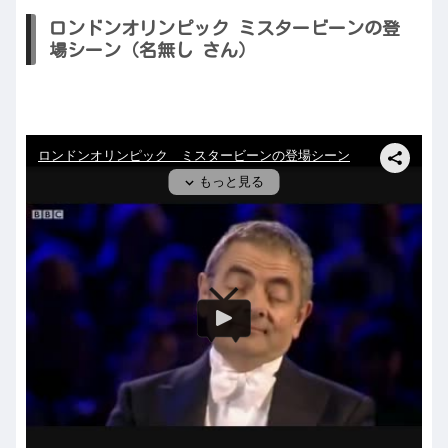
ロンドンオリンピック ミスタービーンの登
場シーン（名無し さん）