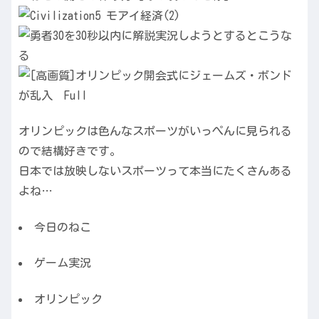
オリンピックは色んなスポーツがいっぺんに見られる
ので結構好きです。
日本では放映しないスポーツって本当にたくさんある
よね…
今日のねこ
ゲーム実況
オリンピック