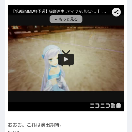
おおお。これは演出期待。