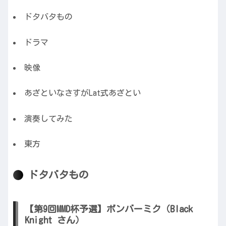
ドタバタもの
ドラマ
映像
あざといなさすがLat式あざとい
演奏してみた
東方
ドタバタもの
【第9回MMD杯予選】ボンバーミク（Black
Knight さん）