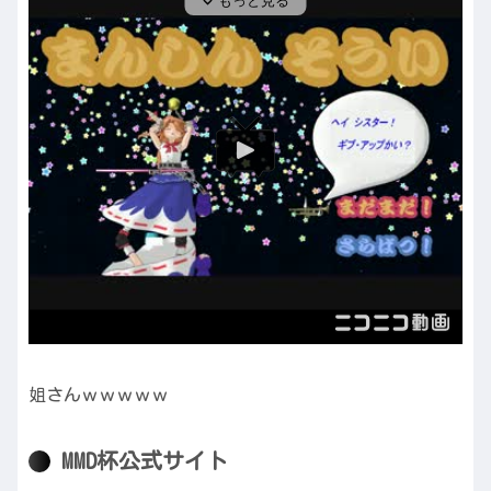
姐さんｗｗｗｗｗ
MMD杯公式サイト