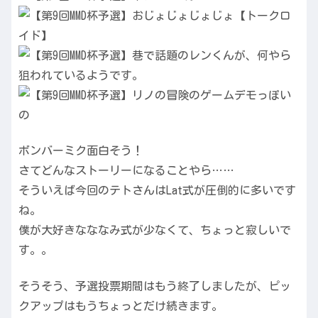
ボンバーミク面白そう！
さてどんなストーリーになることやら……
そういえば今回のテトさんはLat式が圧倒的に多いです
ね。
僕が大好きなななみ式が少なくて、ちょっと寂しいで
す。。
そうそう、予選投票期間はもう終了しましたが、ピッ
クアップはもうちょっとだけ続きます。