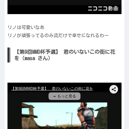
リノは可愛いなあ
リノが頑張ってるのみ流だけで幸せになれるわー
【第9回MMD杯予選】 君のいないこの街に花
を（masa さん）