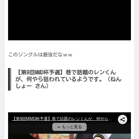
このジングルは最強だなｗｗ
【第9回MMD杯予選】巷で話題のレンくん
が、何やら狙われているようです。（ねん
しょー さん）