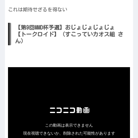
これは期待せざるを得ない
【第9回MMD杯予選】おじょじょじょじょ
【トークロイド】（すこっていカオス組 さ
ん）