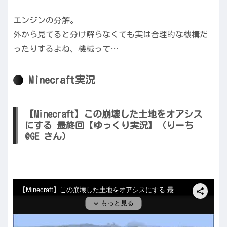
エンジンの分解。
外から見てると分け解らなくても実は合理的な機構だ
ったりするよね、機械って…
Minecraft実況
【Minecraft】この崩壊した土地をオアシス
にする 最終回【ゆっくり実況】（りーち
@GE さん）