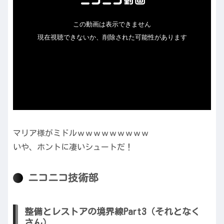
マリア様がミドルｗｗｗｗｗｗｗｗｗ
いや、ホントに凄いシュートだ！
ニコニコ技術部
整備とレストアの境界線Part3（それとなく
さん）