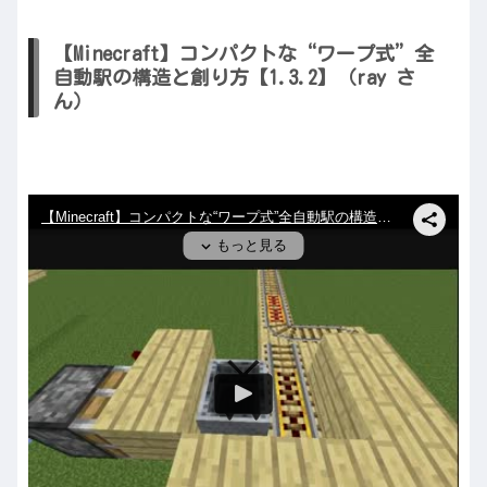
【Minecraft】コンパクトな“ワープ式”全
自動駅の構造と創り方【1.3.2】（ray さ
ん）