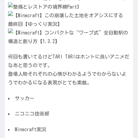
何回も書いてるけどTARI TARIはホントに良いアニメだ
なあと思うのです。
登場人物それぞれの心情がわかるようでわからないよ
うでわかるになる表現がとても素敵。
サッカー
ニコニコ技術部
Minecraft実況