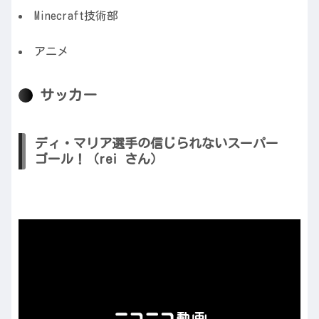
Minecraft技術部
アニメ
サッカー
ディ・マリア選手の信じられないスーパー
ゴール！（rei さん）