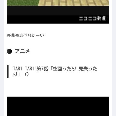
是非是非作りたーい
アニメ
TARI TARI 第7話「空回ったり 見失った
り」（）