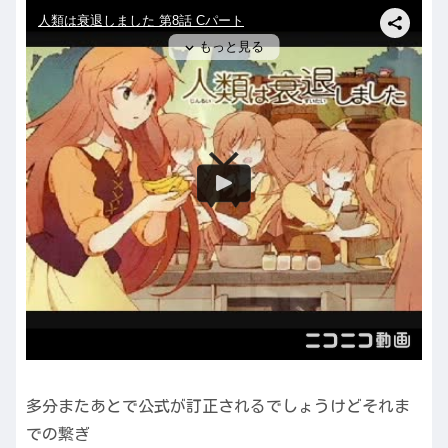
多分またあとで公式が訂正されるでしょうけどそれま
での繋ぎ