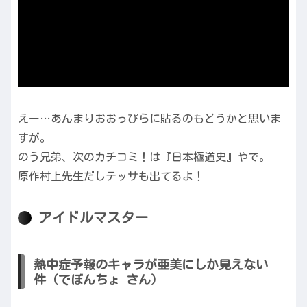
えー…あんまりおおっぴらに貼るのもどうかと思いま
すが。
のう兄弟、次のカチコミ！は『日本極道史』やで。
原作村上先生だしテッサも出てるよ！
アイドルマスター
熱中症予報のキャラが亜美にしか見えない
件（でぼんちょ さん）