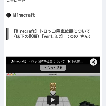
完全に一致
Minecraft
【Minecraft】トロッコ降車位置について
（床下の影響)【ver1.3.2】（ゆの さん）