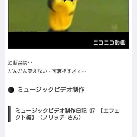
油断禁物…
だんだん笑えない…可哀相すぎて…
ミュージックビデオ制作
ミュージックビデオ制作日記 07 【エフェ
クト編】（ノリッチ さん）