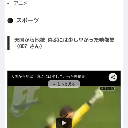
アニメ
スポーツ
天国から地獄 喜ぶには少し早かった映像集
（007 さん）