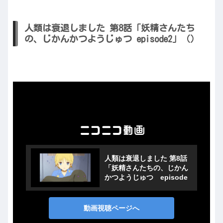
人類は衰退しました 第8話「妖精さんたち
の、じかんかつようじゅつ episode2」（）