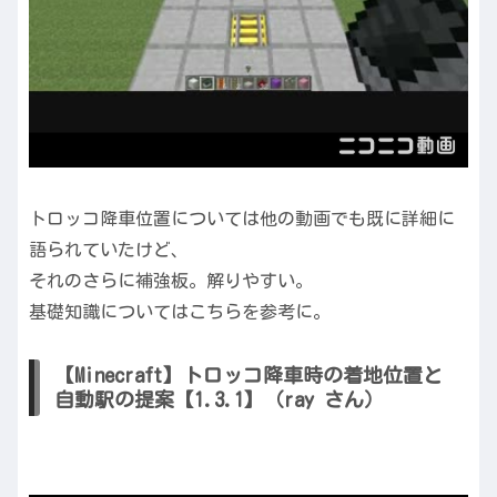
トロッコ降車位置については他の動画でも既に詳細に
語られていたけど、
それのさらに補強板。解りやすい。
基礎知識についてはこちらを参考に。
【Minecraft】トロッコ降車時の着地位置と
自動駅の提案【1.3.1】（ray さん）