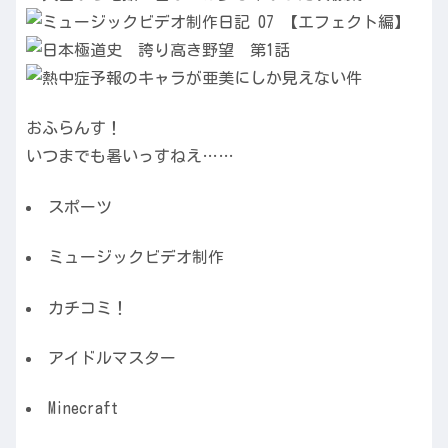
おふらんす！
いつまでも暑いっすねえ……
スポーツ
ミュージックビデオ制作
カチコミ！
アイドルマスター
Minecraft