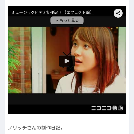
ノリッチさんの制作日記。