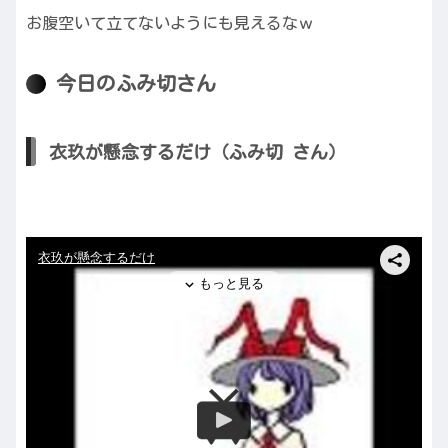
お腹空いて立てないようにも見えるなｗ
今日のふみ切さん
衣玖が懸念するだけ（ふみ切 さん）