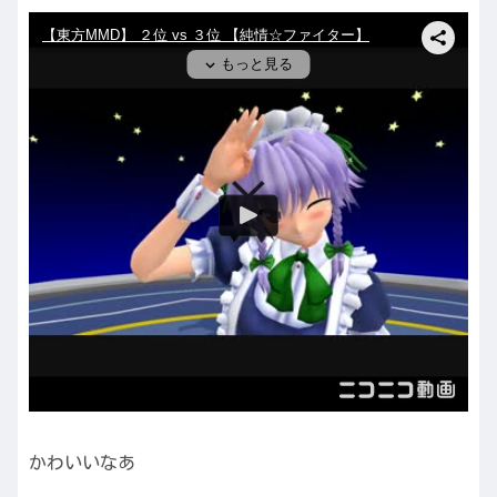
かわいいなあ