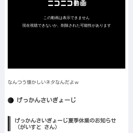
なんつう懐かしいネタなんだよｗ
げっかんさいぎょーじ
げっかんさいぎょーじ夏季休業のお知らせ
（がいすと さん）