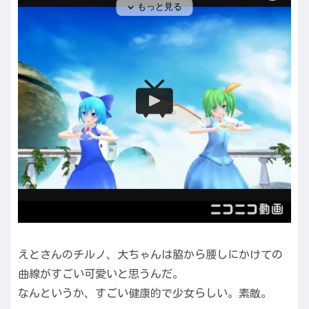
えとさんのチルノ、大ちゃんは脇から腰しにかけての
曲線がすごい可愛いと思うんだ。
なんというか、すごい健康的で少女らしい。素敵。