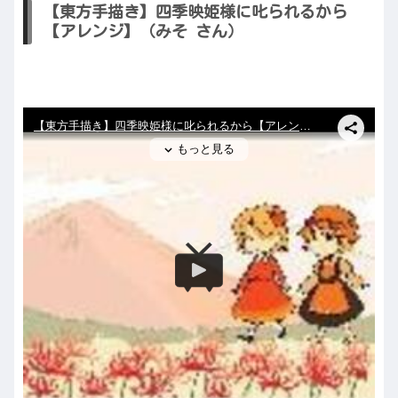
【東方手描き】四季映姫様に叱られるから
【アレンジ】（みそ さん）