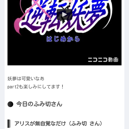
妖夢は可愛いなあ
part2も楽しみにしてます！
今日のふみ切さん
アリスが無自覚なだけ（ふみ切 さん）