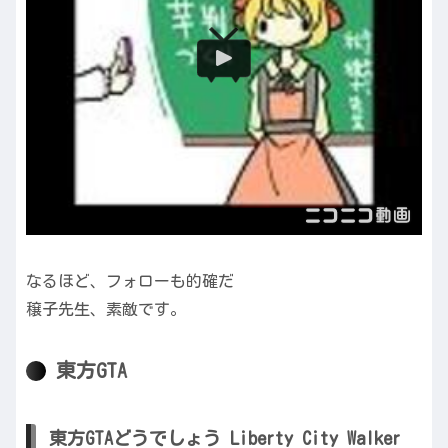
なるほど、フォローも的確だ
穣子先生、素敵です。
東方GTA
東方GTAどうでしょう Liberty City Walker