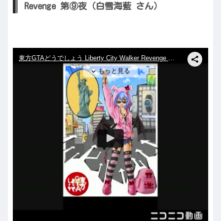
Revenge 第⑨夜（白雪海藍 さん）