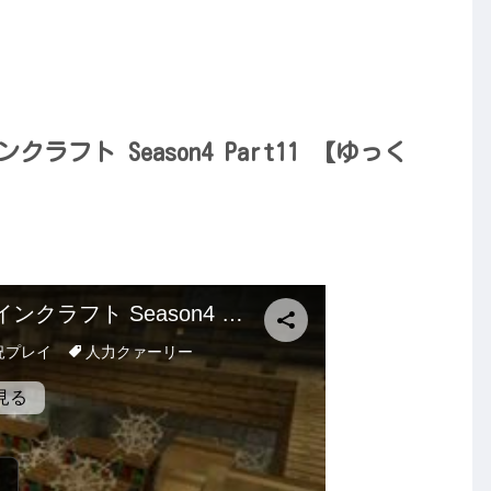
クラフト Season4 Part11 【ゆっく