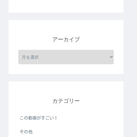
アーカイブ
カテゴリー
この動画がすごい！
その他