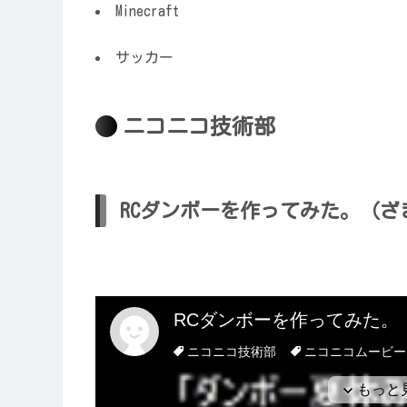
Minecraft
サッカー
ニコニコ技術部
RCダンボーを作ってみた。（ざ