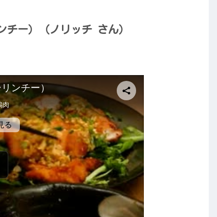
ンチー）（ノリッチ さん）