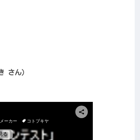
き さん）