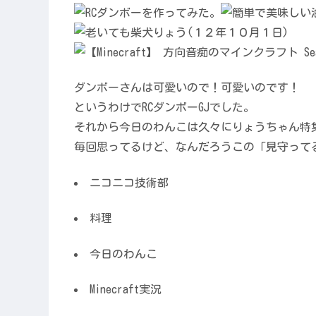
ダンボーさんは可愛いので！可愛いのです！
というわけでRCダンボーGJでした。
それから今日のわんこは久々にりょうちゃん特
毎回思ってるけど、なんだろうこの「見守って
ニコニコ技術部
料理
今日のわんこ
Minecraft実況