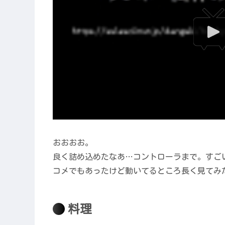
おおおお。
良く詰め込めたなあ…コントローラまで。すご
コメでもあったけど動いてるところ長く見てみ
料理