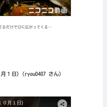
てるだけで口に広がってくる…
日)（ryou0407 さん）