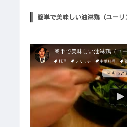
簡単で美味しい油淋鶏（ユーリ