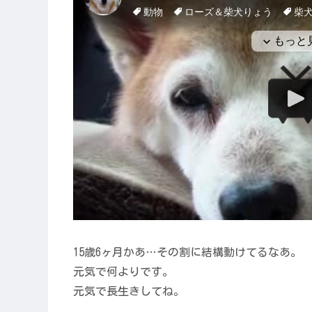
15歳6ヶ月かあ…その割に結構動けてるなあ。
元気で何よりです。
元気で長生きしてね。