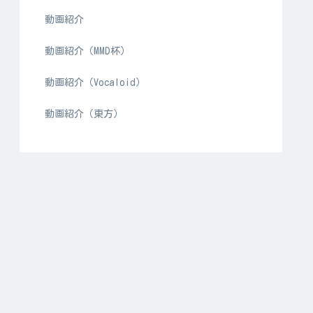
動画紹介
動画紹介（MMD杯）
動画紹介（Vocaloid）
動画紹介（東方）