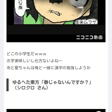
どこの小学生だｗｗｗ
お芋美味しいし仕方ないよねー
あと星ちゃんは俺と一緒に漢字の勉強しようか
ゆるへた東方「春じゃないんですか？」
（シロクロ さん）