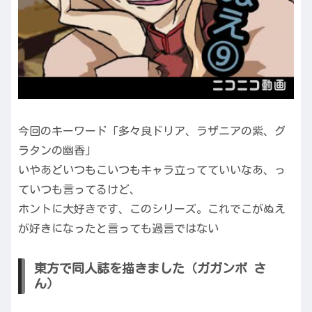
今回のキーワード「多々良ドリア、ラザニアの紫、グ
ラタンの幽香」
いやあどいつもこいつもキャラ立ってていいなあ、っ
ていつも言ってるけど、
ホントに大好きです、このシリーズ。これでこがぬえ
が好きになったと言っても過言ではない
東方で同人誌を描きました（ガガンボ さ
ん）