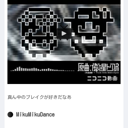
真ん中のブレイクが好きだなあ
MikuMikuDance