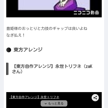
豊姫様のおっとりと力技のギャップは良いよね
なぎ払え！
東方アレンジ
【東方自作アレンジ】永世トリフネ（zaK
さん）