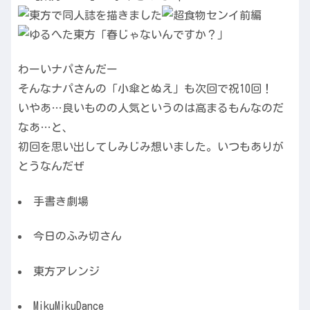
わーいナパさんだー
そんなナパさんの「小傘とぬえ」も次回で祝10回！
いやあ…良いものの人気というのは高まるもんなのだ
なあ…と、
初回を思い出してしみじみ想いました。いつもありが
とうなんだぜ
手書き劇場
今日のふみ切さん
東方アレンジ
MikuMikuDance