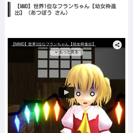
【MMD】世界1位なフランちゃん【幼女枠進
出】（あつぼう さん）