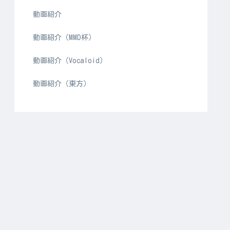
動画紹介
動画紹介（MMD杯）
動画紹介（Vocaloid）
動画紹介（東方）