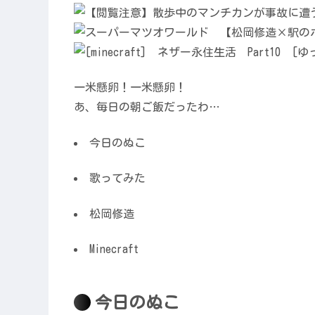
一米懸卵！一米懸卵！
あ、毎日の朝ご飯だったわ…
今日のぬこ
歌ってみた
松岡修造
Minecraft
今日のぬこ