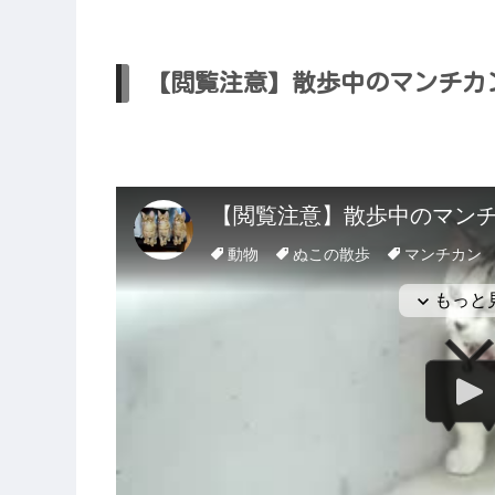
【閲覧注意】散歩中のマンチカン