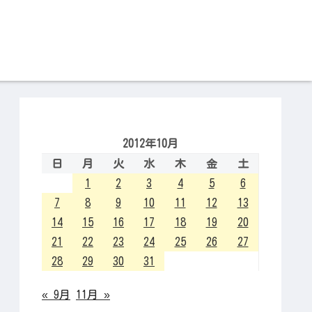
2012年10月
日
月
火
水
木
金
土
1
2
3
4
5
6
7
8
9
10
11
12
13
14
15
16
17
18
19
20
21
22
23
24
25
26
27
28
29
30
31
« 9月
11月 »