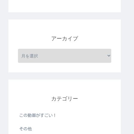
アーカイブ
カテゴリー
この動画がすごい！
その他