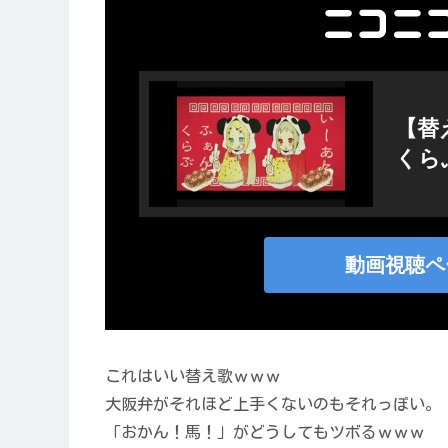
これはいい替え歌ｗｗｗ
大阪弁がそれほど上手くないのもそれっぽい。
「おかん！馬！」がどうしてもツボるｗｗｗ