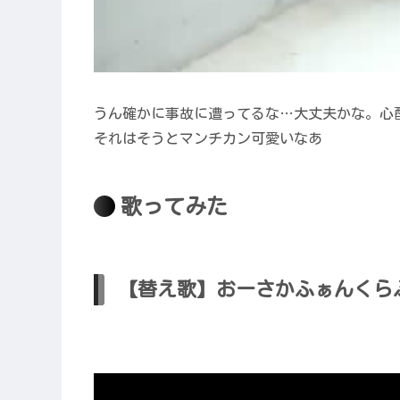
うん確かに事故に遭ってるな…大丈夫かな。心
それはそうとマンチカン可愛いなあ
歌ってみた
【替え歌】おーさかふぁんくらぶ 