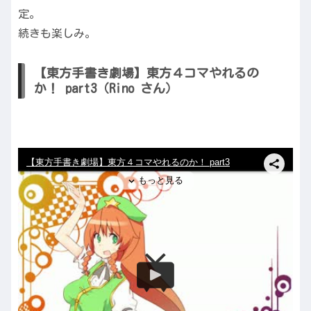
定。
続きも楽しみ。
【東方手書き劇場】東方４コマやれるの
か！ part3（Rino さん）