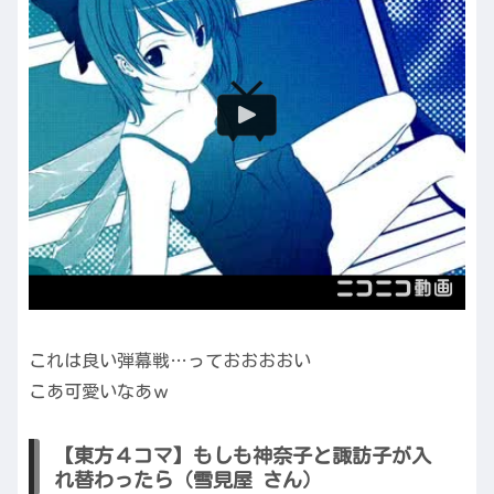
これは良い弾幕戦…っておおおおい
こあ可愛いなあｗ
【東方４コマ】もしも神奈子と諏訪子が入
れ替わったら（雪見屋 さん）