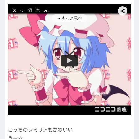
こっちのレミリアもかわいい
うー☆