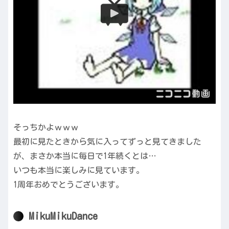
そっちかよｗｗｗ
最初に見たときから気に入ってずっと見てきました
が、まさか本当に毎日で1年続くとは…
いつも本当に楽しみに見ています。
1周年おめでとうございます。
MikuMikuDance