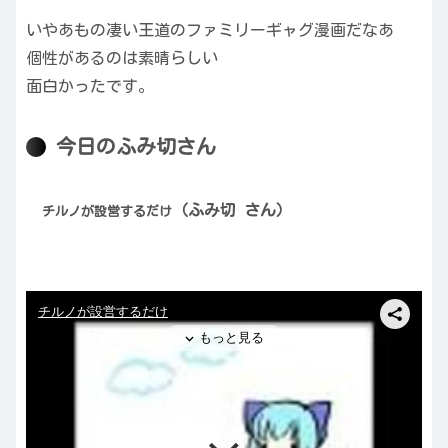
いやあもの凄い王道のファミリーギャグ漫画だなあ
個性があるのは素晴らしい
面白かったです。
今日のふみ切さん
（ふみ切 さん）
チルノが設営するだけ