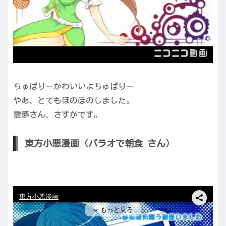
ちゅぱりーかわいいよちゅぱりー
やあ、とてもほのぼのしました。
霊夢さん、さすがです。
東方小悪漫画（パラオで朝食 さん）