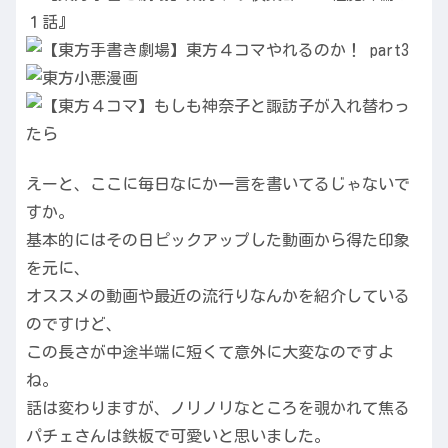
えーと、ここに毎日なにか一言を書いてるじゃないで
すか。
基本的にはその日ピックアップした動画から得た印象
を元に、
オススメの動画や最近の流行りなんかを紹介している
のですけど、
この長さが中途半端に短くて意外に大変なのですよ
ね。
話は変わりますが、ノリノリなところを覗かれて焦る
パチェさんは鉄板で可愛いと思いました。