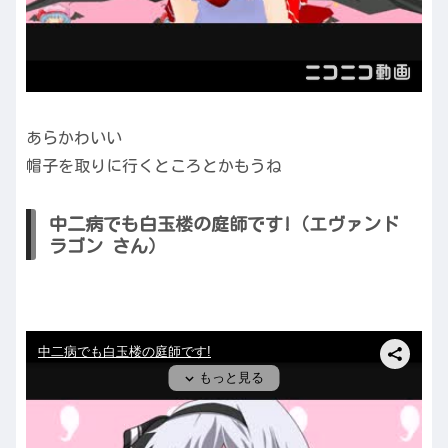
あらかわいい
帽子を取りに行くところとかもうね
中二病でも白玉楼の庭師です!（エヴァンド
ラゴン さん）