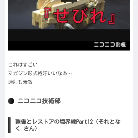
これはすごい
マガジン形式格好いいなあ…
連射も素敵
ニコニコ技術部
整備とレストアの境界線Part12（それとな
く さん）