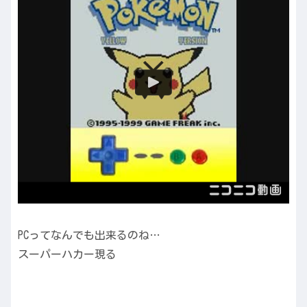
PCってなんでも出来るのね…
スーパーハカー現る