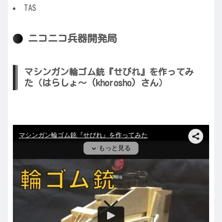
TAS
ニコニコ兵器開発局
マシンガン輪ゴム銃『せびれ』を作ってみ
た（はらしょ～ (khorosho) さん）