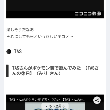
楽しそうだなあ
それにしても何という悲しい主コメ…
TAS
TASさんがポケモン黄で遊んでみた 【TASさ
んの休日】（みり さん）