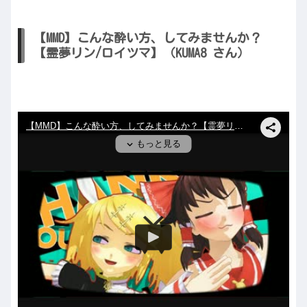
【MMD】こんな酔い方、してみませんか？
【霊夢リン/ロイツマ】（KUMA8 さん）