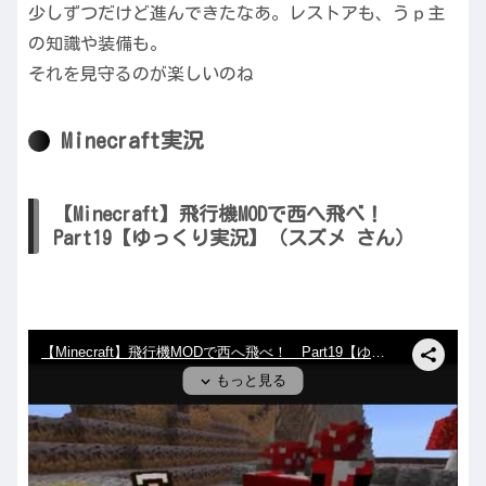
少しずつだけど進んできたなあ。レストアも、うｐ主
の知識や装備も。
それを見守るのが楽しいのね
Minecraft実況
【Minecraft】飛行機MODで西へ飛べ！
Part19【ゆっくり実況】（スズメ さん）