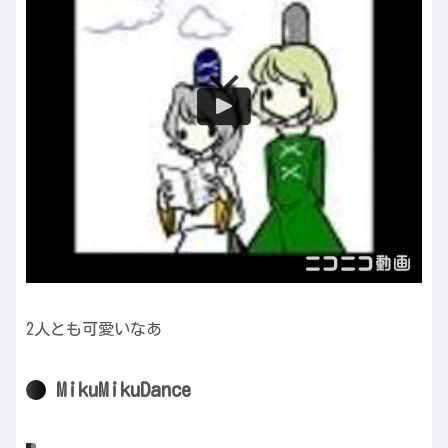
2人とも可愛いなあ
MikuMikuDance