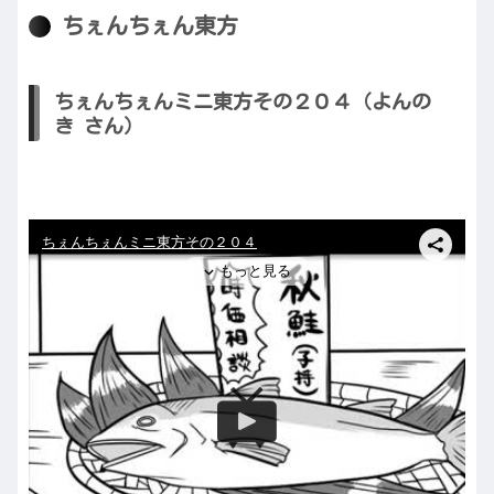
ちぇんちぇん東方
ちぇんちぇんミニ東方その２０４（よんの
き さん）