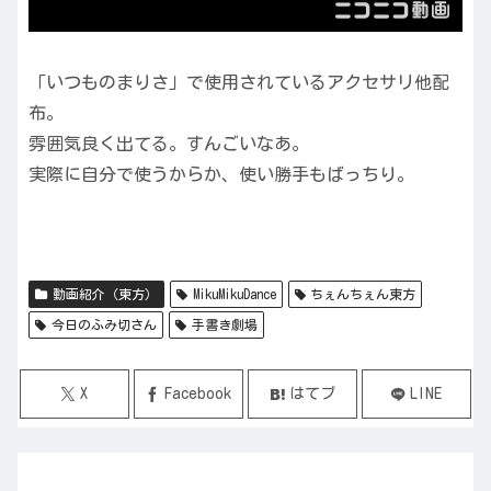
「いつものまりさ」で使用されているアクセサリ他配
布。
雰囲気良く出てる。すんごいなあ。
実際に自分で使うからか、使い勝手もばっちり。
動画紹介（東方）
MikuMikuDance
ちぇんちぇん東方
今日のふみ切さん
手書き劇場
X
Facebook
はてブ
LINE