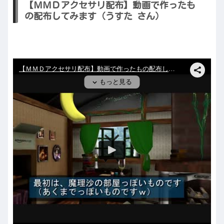
【ＭＭＤアクセサリ配布】動画で作ったも
の配布してみます（うすた さん）