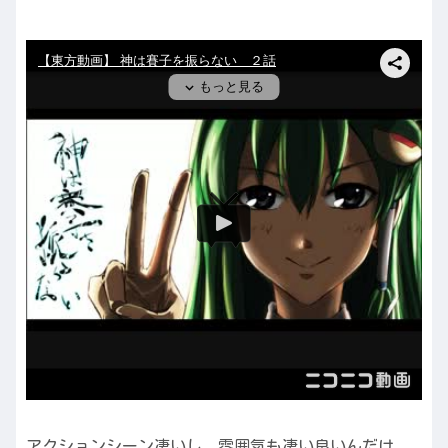
アクションシーン凄いし、雰囲気も凄い良いんだけ