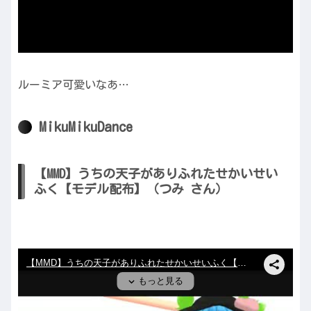
ルーミア可愛いなあ…
MikuMikuDance
【MMD】うちの天子がありふれたせかいせい
ふく【モデル配布】（つみ さん）