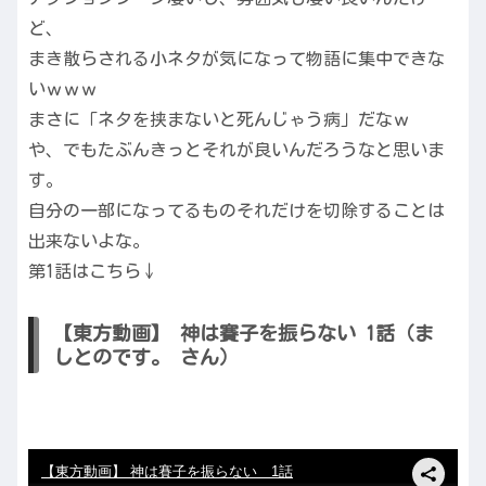
ど、
まき散らされる小ネタが気になって物語に集中できな
いｗｗｗ
まさに「ネタを挟まないと死んじゃう病」だなｗ
や、でもたぶんきっとそれが良いんだろうなと思いま
す。
自分の一部になってるものそれだけを切除することは
出来ないよな。
第1話はこちら↓
【東方動画】 神は賽子を振らない 1話（ま
しとのです。 さん）