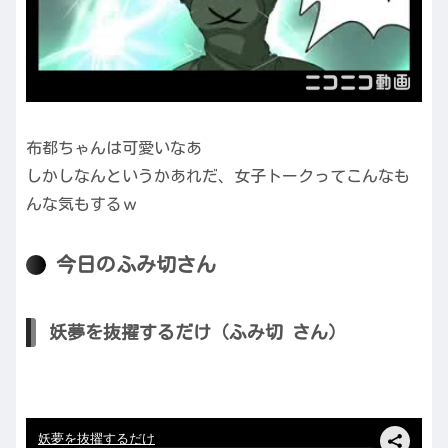
布都ちゃんは可愛いなあ
しかしなんというかあれだ、女子トークってこんなも
んな気もするｗ
今日のふみ切さん
妖夢を抜擢するだけ（ふみ切 さん）