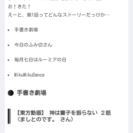
お！きた！
えーと、第1話ってどんなストーリーだっけか…
手書き劇場
今日のふみ切さん
毎月七日はルーミアの日
MikuMikuDance
手書き劇場
【東方動画】 神は賽子を振らない ２話
（ましとのです。 さん）