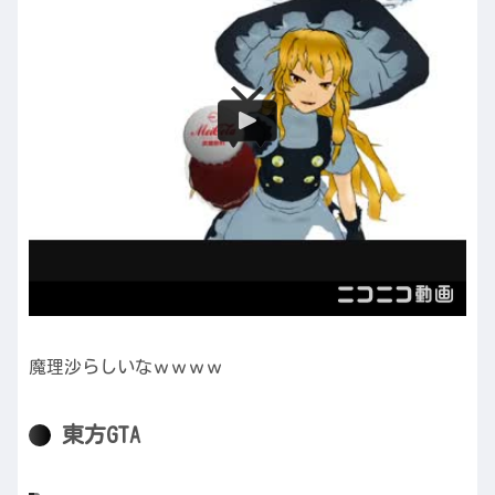
魔理沙らしいなｗｗｗｗ
東方GTA