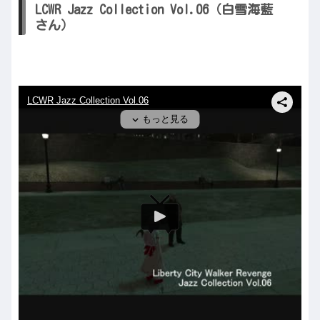
LCWR Jazz Collection Vol.06（白雪海藍
さん）