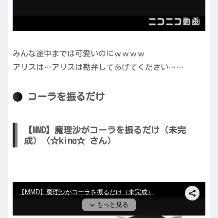
みんな途中までは可愛いのにｗｗｗｗ
アリスは…アリスは勘弁してあげてください……
コーラを振るだけ
【MMD】魔理沙がコーラを振るだけ（未完
成）（☆kino☆ さん）