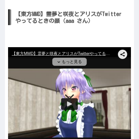
【東方MMD】霊夢と咲夜とアリスがTwitter
やってるときの顔（aaa さん）