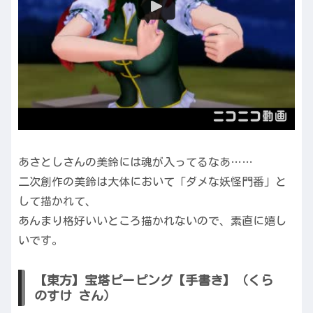
あさとしさんの美鈴には魂が入ってるなあ……
二次創作の美鈴は大体において「ダメな妖怪門番」と
して描かれて、
あんまり格好いいところ描かれないので、素直に嬉し
いです。
【東方】宝塔ピーピング【手書き】（くら
のすけ さん）