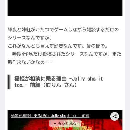
輝夜と妹紅がこたつでゲームしながら雑談するだけの
シリーズなんですが、
これがなんとも言えず好きなんです。ほのぼの。
一時期4作品だけ投稿されたシリーズなんですが、また
新作来ないかなあ……
橋姫が相談に乗る理由 -Jelly she,it
too.- 前編（むりん さん）