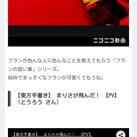
フランが色んな人に色んなことを教えてもらう「フラ
ンの習い事」シリーズ。
純粋でまっすぐなフランが可愛くてもうね。
【東方手書き】 まりさが飛んだ！ 【PV】
（とうろう さん）