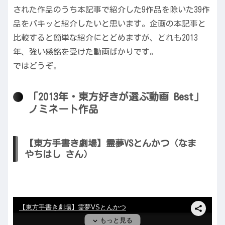
された作品のうち本記事で紹介した9作品を除いた39作
品をバキッと紹介したいと思います。企画の本記事と
比較すると簡単な紹介にとどめますが、どれも2013
年、強い感銘を受けた動画ばかりです。
ではどうぞ。
「2013年・東方好きが選ぶ動画 Best」
ノミネート作品
【東方手書き劇場】霊夢VSとんかつ（なま
やちはし さん）