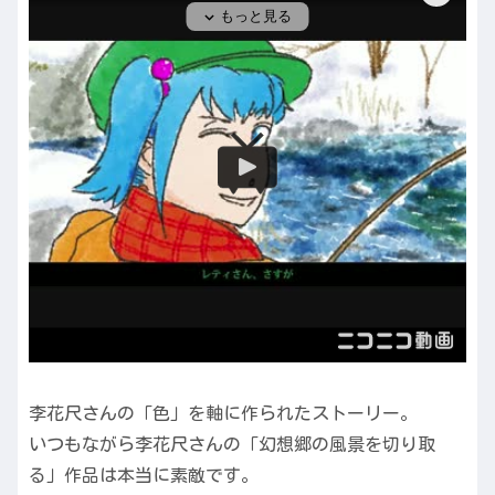
李花尺さんの「色」を軸に作られたストーリー。
いつもながら李花尺さんの「幻想郷の風景を切り取
る」作品は本当に素敵です。