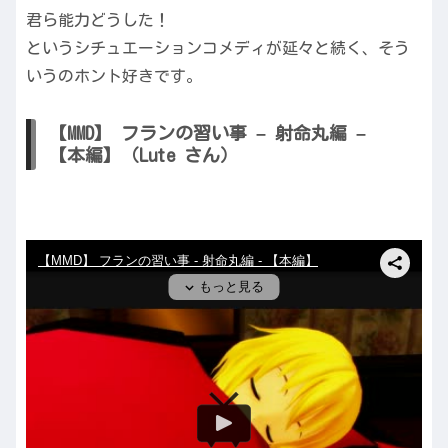
君ら能力どうした！
というシチュエーションコメディが延々と続く、そう
いうのホント好きです。
【MMD】 フランの習い事 – 射命丸編 –
【本編】（Lute さん）