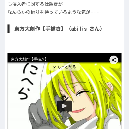
も侵入者に対する仕置きが
なんらかの偏りを持っているような気が……
東方大創作【手描き】（abilis さん）