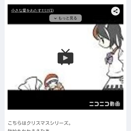
こちらはクリスマスシリーズ。