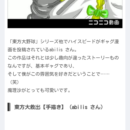
「東方大野球」シリーズ他でハイスピードがギャグ漫
画を投稿されているabilis さん。
この作品はそれとは少し趣向が違ったストーリーもの
なんですが、基本ギャグであり、
そして僕がこの雰囲気を好きだということで……
（笑）
魔理沙がとっても可愛いです。
東方大救出【手描き】（abilis さん）