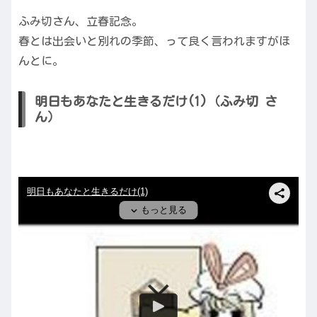
ふみ切さん、立春記念。
春とは出会いと別れの季節、って良く言われますがほ
んとに。
明日もあなたと生きるだけ(1)（ふみ切 さ
ん）