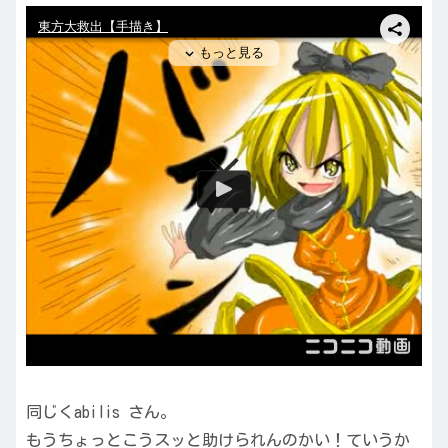
同じくabilis さん。
もうちょっとこうスッと助けられんのかい！ていうか