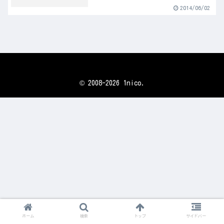
2014/06/02
© 2008-2026 1nico.
ホーム
検索
トップ
サイドバー