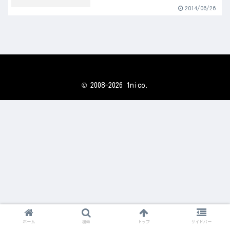
2014/06/26
© 2008-2026 1nico.
ホーム
検索
トップ
サイドバー