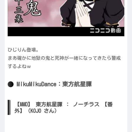
ひじりん登場。
まあ確かに地獄の鬼と死神が一緒になってきたら警戒
するよねｗ
MikuMikuDance：東方航星譚
【MMD】 東方航星譚 ： ノーチラス 【番
外】（KOJO さん）