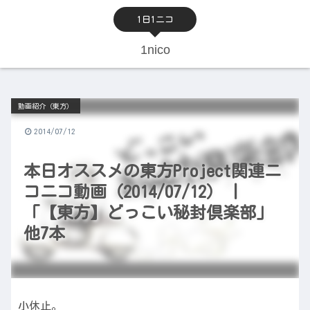
1日1ニコ
1nico
動画紹介（東方）
2014/07/12
本日オススメの東方Project関連ニ
コニコ動画（2014/07/12） |
「【東方】どっこい秘封倶楽部」
他7本
小休止。