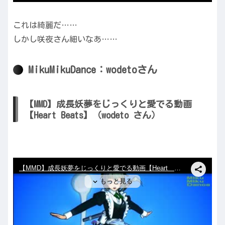
これは綺麗だ……
しかし咲夜さん細いなあ……
MikuMikuDance：wodetoさん
【MMD】成長妖夢をじっくりと愛でる動画
【Heart Beats】（wodeto さん）