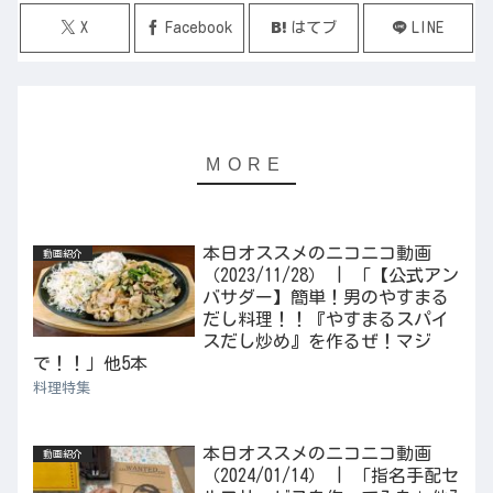
X
Facebook
はてブ
LINE
本日オススメのニコニコ動画
動画紹介
（2023/11/28） | 「【公式アン
バサダー】簡単！男のやすまる
だし料理！！『やすまるスパイ
スだし炒め』を作るぜ！マジ
で！！」他5本
料理特集
本日オススメのニコニコ動画
動画紹介
（2024/01/14） | 「指名手配セ