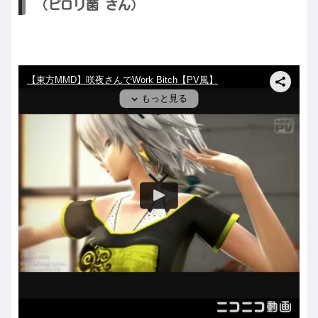
（ピロリ菌 さん）