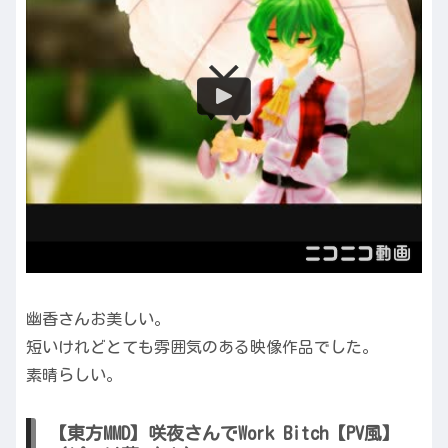
幽香さんお美しい。
短いけれどとても雰囲気のある映像作品でした。
素晴らしい。
【東方MMD】咲夜さんでWork Bitch【PV風】