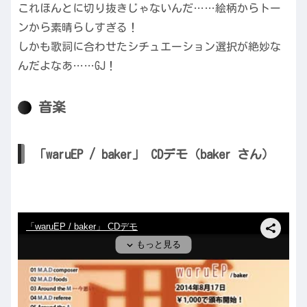
これほんとに切り抜きじゃないんだ……絵柄からトー
ンから素晴らしすぎる！
しかも歌詞に合わせたシチュエーション選択が絶妙な
んだよなあ……GJ！
音楽
「waruEP / baker」 CDデモ（baker さん）