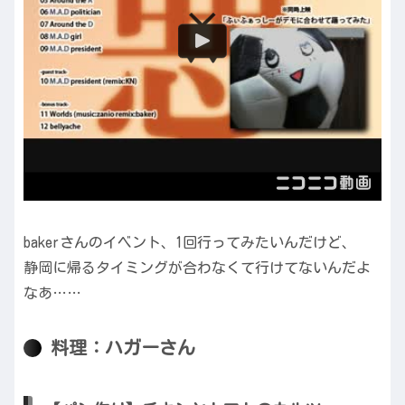
bakerさんのイベント、1回行ってみたいんだけど、
静岡に帰るタイミングが合わなくて行けてないんだよ
なあ……
料理：ハガーさん