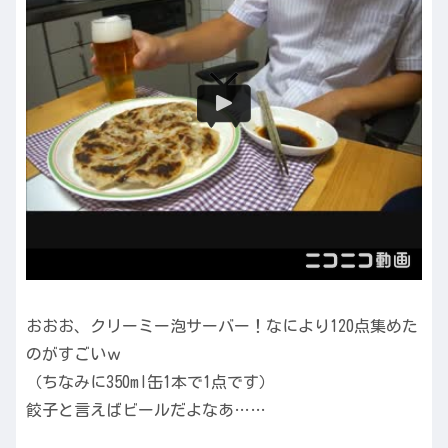
おおお、クリーミー泡サーバー！なにより120点集めた
のがすごいｗ
（ちなみに350ml缶1本で1点です）
餃子と言えばビールだよなあ……