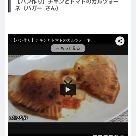
【パン作り】チキンとトマトのカルツォー
ネ（ハガー さん）