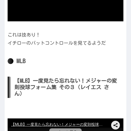
これは技あり！
イチローのバットコントロールを見てるようだ
MLB
【MLB】一度見たら忘れない！メジャーの変
則投球フォーム集 その３（レイエス さ
ん）