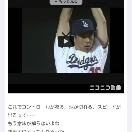
これでコントロールがある、球が切れる、スピードが
出るって……
もう意味が解らないよね
故障率はどうなんだろうか