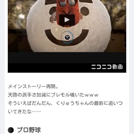
メインストーリー再開。
天啓の派手さ加減にプレモル噴いたｗｗｗ
そういえばだんだん、くりゅうちゃんの最新に追いつ
いてきたな……
プロ野球