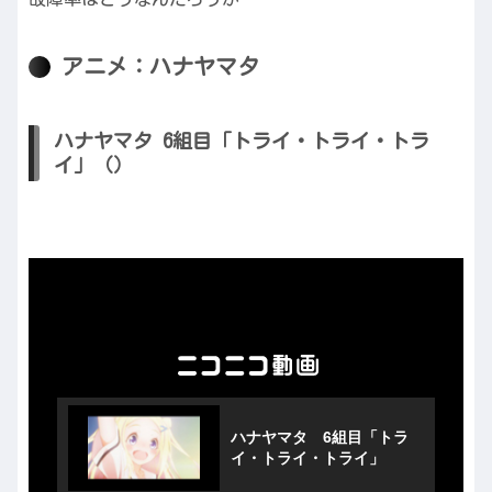
アニメ：ハナヤマタ
ハナヤマタ 6組目「トライ・トライ・トラ
イ」（）