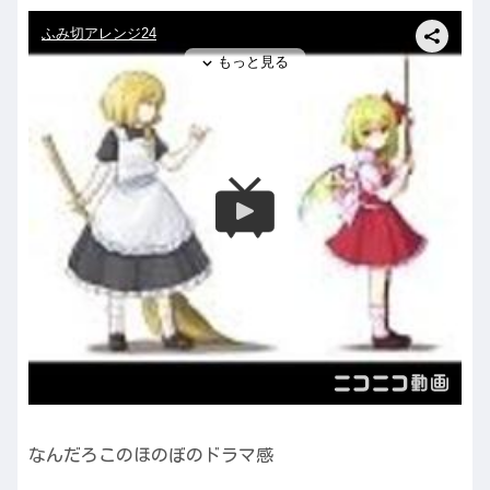
なんだろこのほのぼのドラマ感