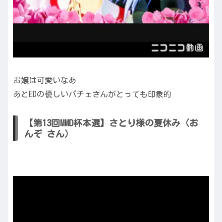
お嬢は可愛いなあ
あとEDの優しいパチェさんがとっても印象的
【第13回MMD杯本選】さとり様の夏休み（お
んぞ さん）