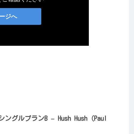
グルプランB – Hush Hush（Paul