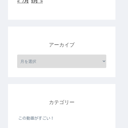
« 7月
9月 »
アーカイブ
カテゴリー
この動画がすごい！