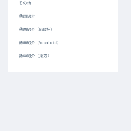
その他
動画紹介
動画紹介（MMD杯）
動画紹介（Vocaloid）
動画紹介（東方）