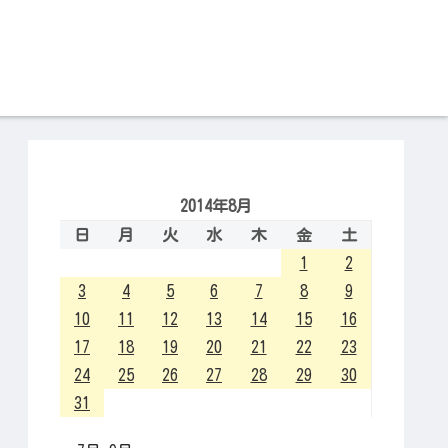
2014年8月
日
月
火
水
木
金
土
1
2
3
4
5
6
7
8
9
10
11
12
13
14
15
16
17
18
19
20
21
22
23
24
25
26
27
28
29
30
31