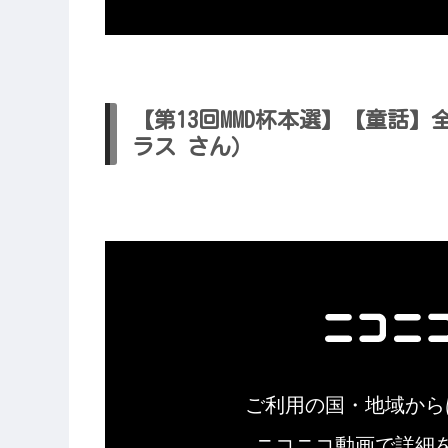
【第13回MMD杯本選】【童話
ラス さん）